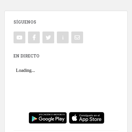
SÍGUENOS
EN DIRECTO