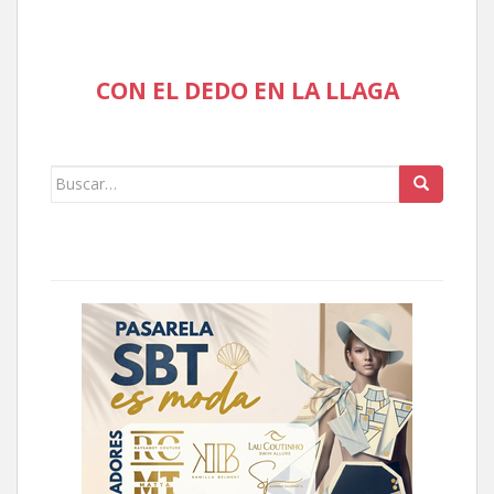
CON EL DEDO EN LA LLAGA
Buscar: