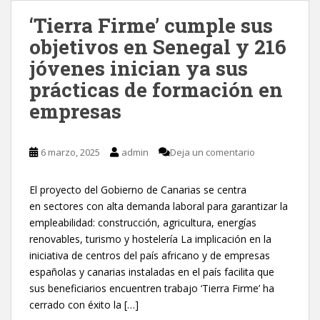
‘Tierra Firme’ cumple sus
objetivos en Senegal y 216
jóvenes inician ya sus
prácticas de formación en
empresas
6 marzo, 2025
admin
Deja un comentario
El proyecto del Gobierno de Canarias se centra
en sectores con alta demanda laboral para garantizar la
empleabilidad: construcción, agricultura, energías
renovables, turismo y hostelería La implicación en la
iniciativa de centros del país africano y de empresas
españolas y canarias instaladas en el país facilita que
sus beneficiarios encuentren trabajo ‘Tierra Firme’ ha
cerrado con éxito la […]