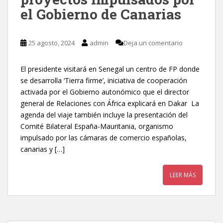
el Gobierno de Canarias
25 agosto, 2024
admin
Deja un comentario
El presidente visitará en Senegal un centro de FP donde
se desarrolla ‘Tierra firme’, iniciativa de cooperación
activada por el Gobierno autonómico que el director
general de Relaciones con África explicará en Dakar La
agenda del viaje también incluye la presentación del
Comité Bilateral España-Mauritania, organismo
impulsado por las cámaras de comercio españolas,
canarias y […]
LEER MÁS