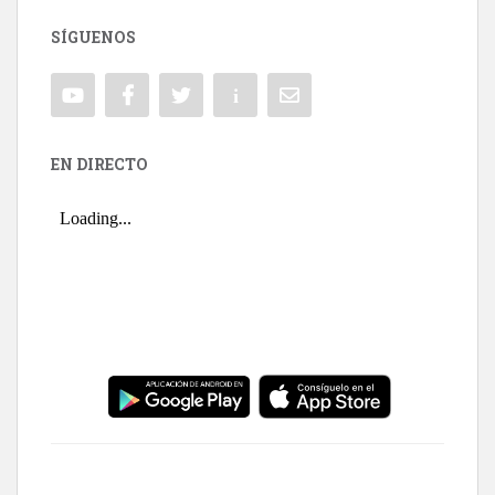
SÍGUENOS
EN DIRECTO