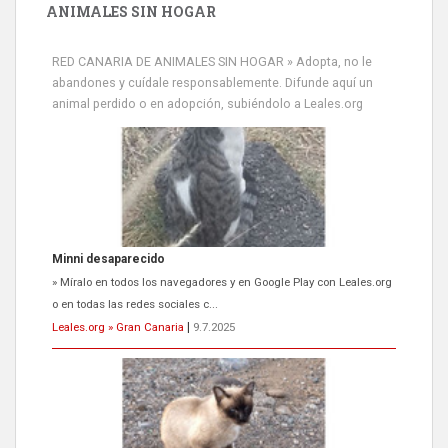
ANIMALES SIN HOGAR
RED CANARIA DE ANIMALES SIN HOGAR » Adopta, no le
abandones y cuídale responsablemente. Difunde aquí un
animal perdido o en adopción, subiéndolo a Leales.org
Minni desaparecido
» Míralo en todos los navegadores y en Google Play con Leales.org
o en todas las redes sociales c...
Leales.org » Gran Canaria
|
9.7.2025