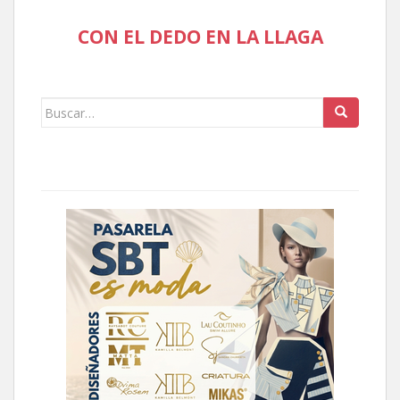
CON EL DEDO EN LA LLAGA
Buscar: