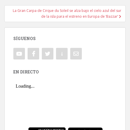
La Gran Carpa de Cirque du Soleil se alza bajo el cielo azul del sur
de la isla para el estreno en Europa de ‘Bazzar’
SÍGUENOS
EN DIRECTO