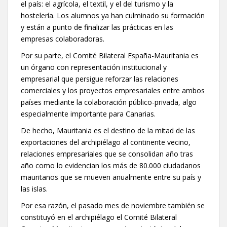
el país: el agrícola, el textil, y el del turismo y la
hostelería. Los alumnos ya han culminado su formación
y están a punto de finalizar las prácticas en las
empresas colaboradoras.
Por su parte, el Comité Bilateral España-Mauritania es
un órgano con representación institucional y
empresarial que persigue reforzar las relaciones
comerciales y los proyectos empresariales entre ambos
países mediante la colaboración público-privada, algo
especialmente importante para Canarias.
De hecho, Mauritania es el destino de la mitad de las
exportaciones del archipiélago al continente vecino,
relaciones empresariales que se consolidan año tras
año como lo evidencian los más de 80.000 ciudadanos
mauritanos que se mueven anualmente entre su país y
las islas.
Por esa razón, el pasado mes de noviembre también se
constituyó en el archipiélago el Comité Bilateral