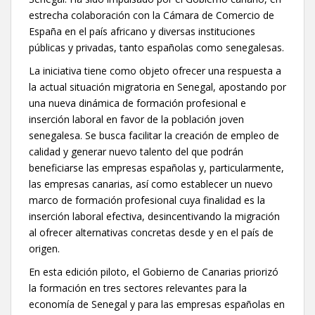
estrecha colaboración con la Cámara de Comercio de
España en el país africano y diversas instituciones
públicas y privadas, tanto españolas como senegalesas.
La iniciativa tiene como objeto ofrecer una respuesta a
la actual situación migratoria en Senegal, apostando por
una nueva dinámica de formación profesional e
inserción laboral en favor de la población joven
senegalesa. Se busca facilitar la creación de empleo de
calidad y generar nuevo talento del que podrán
beneficiarse las empresas españolas y, particularmente,
las empresas canarias, así como establecer un nuevo
marco de formación profesional cuya finalidad es la
inserción laboral efectiva, desincentivando la migración
al ofrecer alternativas concretas desde y en el país de
origen.
En esta edición piloto, el Gobierno de Canarias priorizó
la formación en tres sectores relevantes para la
economía de Senegal y para las empresas españolas en