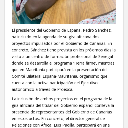
El presidente del Gobierno de España, Pedro Sánchez,
ha incluido en la agenda de su gira africana dos
proyectos impulsados por el Gobierno de Canarias. En
concreto, Sánchez tiene prevista en los próximos días la
visita a un centro de formación profesional de Senegal
donde se desarrolla el programa ‘Tierra firme’, mientras
que en Mauritania participará en la presentación del
Comité Bilateral España-Mauritania, organismo que
cuenta con la activa participación del Ejecutivo
autonómico a través de Proexca.
La inclusión de ambos proyectos en el programa de la
gira africana del titular del Gobierno español conlleva la
presencia de representantes del Gobierno de Canarias
en estos actos. En concreto, el director general de
Relaciones con África, Luis Padilla, participará en una