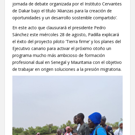
jornada de debate organizada por el Instituto Cervantes
de Dakar bajo el título ‘Alianzas para la creación de
oportunidades y un desarrollo sostenible compartido’.
En este acto que clausurará el presidente Pedro
Sánchez este miércoles 28 de agosto, Padilla explicará
el éxito del proyecto piloto ‘Tierra firme’ y los planes del
Ejecutivo canario para activar el próximo otoño un
programa mucho más ambicioso de formación
profesional dual en Senegal y Mauritania con el objetivo
de trabajar en origen soluciones a la presión migratoria.