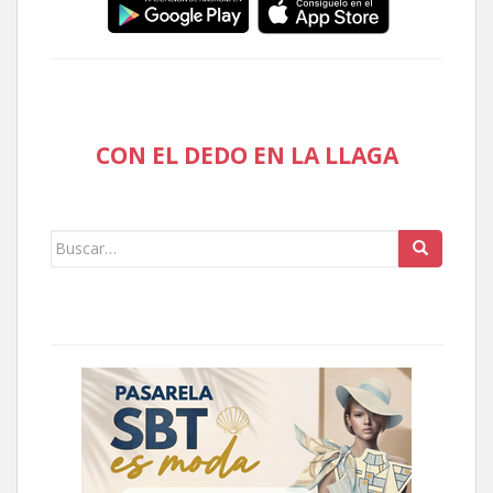
CON EL DEDO EN LA LLAGA
Buscar: