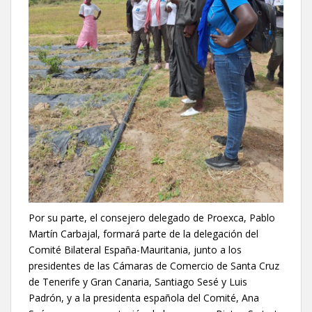
Por su parte, el consejero delegado de Proexca, Pablo
Martín Carbajal, formará parte de la delegación del
Comité Bilateral España-Mauritania, junto a los
presidentes de las Cámaras de Comercio de Santa Cruz
de Tenerife y Gran Canaria, Santiago Sesé y Luis
Padrón, y a la presidenta española del Comité, Ana