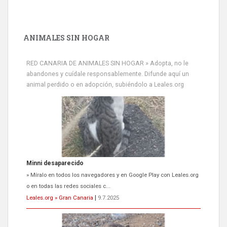
ANIMALES SIN HOGAR
RED CANARIA DE ANIMALES SIN HOGAR » Adopta, no le
abandones y cuídale responsablemente. Difunde aquí un
animal perdido o en adopción, subiéndolo a Leales.org
Minni desaparecido
» Míralo en todos los navegadores y en Google Play con Leales.org
o en todas las redes sociales c...
Leales.org » Gran Canaria
|
9.7.2025