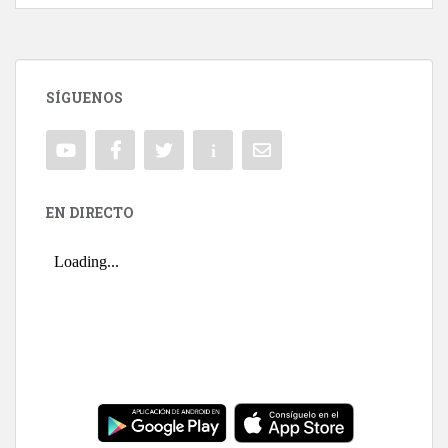
SÍGUENOS
EN DIRECTO