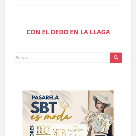
CON EL DEDO EN LA LLAGA
Buscar: