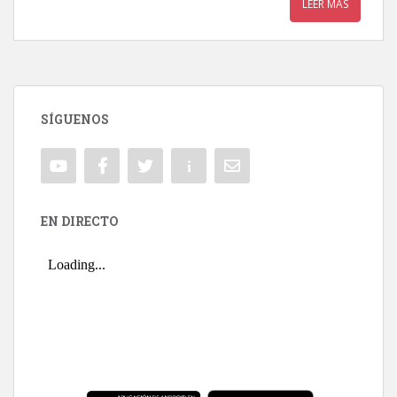
LEER MÁS
SÍGUENOS
EN DIRECTO