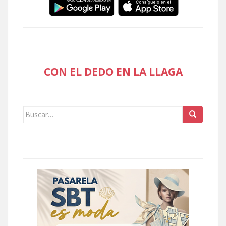
CON EL DEDO EN LA LLAGA
Buscar: