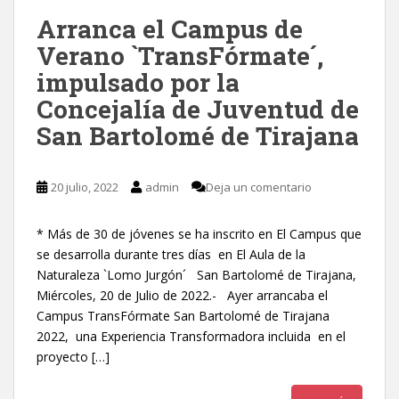
Arranca el Campus de
Verano `TransFórmate´,
impulsado por la
Concejalía de Juventud de
San Bartolomé de Tirajana
20 julio, 2022
admin
Deja un comentario
* Más de 30 de jóvenes se ha inscrito en El Campus que
se desarrolla durante tres días en El Aula de la
Naturaleza `Lomo Jurgón´ San Bartolomé de Tirajana,
Miércoles, 20 de Julio de 2022.- Ayer arrancaba el
Campus TransFórmate San Bartolomé de Tirajana
2022, una Experiencia Transformadora incluida en el
proyecto […]