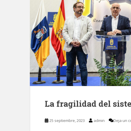
La fragilidad del sis
25 septiembre, 2023
admin
Deja un c