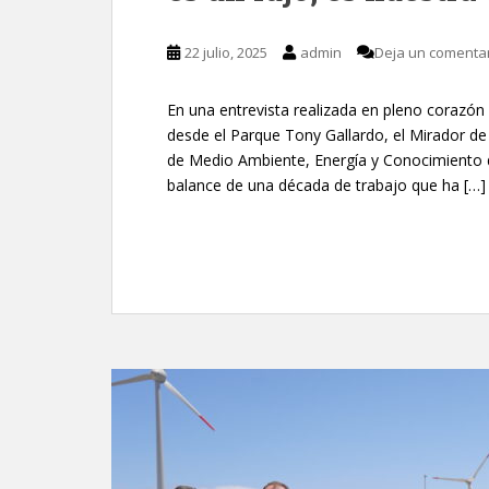
22 julio, 2025
admin
Deja un comenta
En una entrevista realizada en pleno corazó
desde el Parque Tony Gallardo, el Mirador de
de Medio Ambiente, Energía y Conocimiento de
balance de una década de trabajo que ha […]