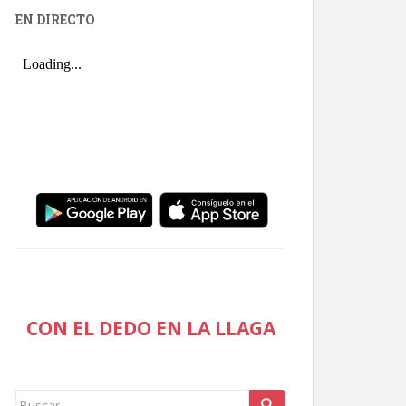
EN DIRECTO
CON EL DEDO EN LA LLAGA
Buscar: