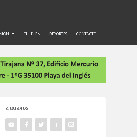
INIÓN
CULTURA
DEPORTES
CONTACTO
SÍGUENOS