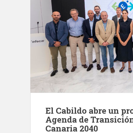
El Cabildo abre un pr
Agenda de Transición
Canaria 2040