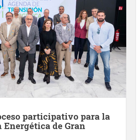
oceso participativo para la
 Energética de Gran