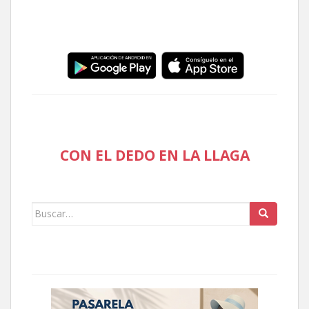
CON EL DEDO EN LA LLAGA
Buscar: