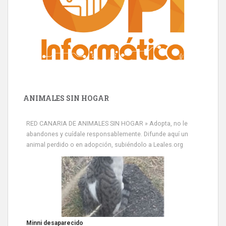
ANIMALES SIN HOGAR
RED CANARIA DE ANIMALES SIN HOGAR » Adopta, no le
abandones y cuídale responsablemente. Difunde aquí un
animal perdido o en adopción, subiéndolo a Leales.org
Minni desaparecido