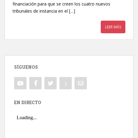
financiación para que se creen los cuatro nuevos
tribunales de instancia en el […]
LEER MÁS
SÍGUENOS
EN DIRECTO