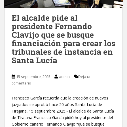
El alcalde pide al
presidente Fernando
Clavijo que se busque
financiación para crear los
tribunales de instancia en
Santa Lucía
15 septiembre, 2025
admin
Deja un
comentario
Francisco García recuerda que la creación de nuevos
juzgados se aprobó hace 20 años Santa Lucía de
Tirajana, 15 septiembre 2025.- El alcalde de Santa Lucía
de Tirajana Francisco García pidió hoy al presidente del
Gobierno canario Fernando Clavijo “que se busque