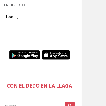
EN DIRECTO
CON EL DEDO EN LA LLAGA
Buscar: