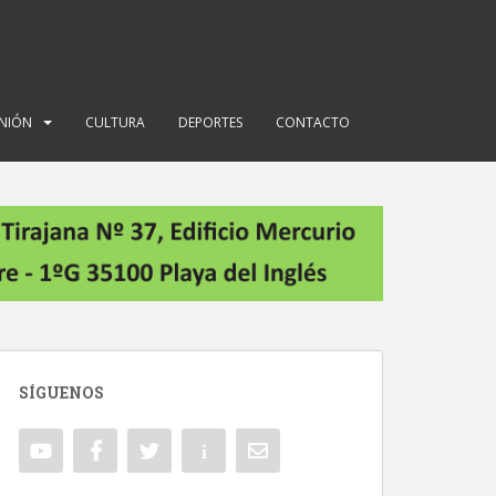
INIÓN
CULTURA
DEPORTES
CONTACTO
SÍGUENOS