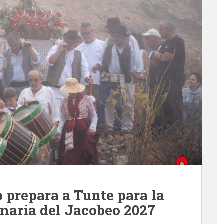
 prepara a Tunte para la
naria del Jacobeo 2027