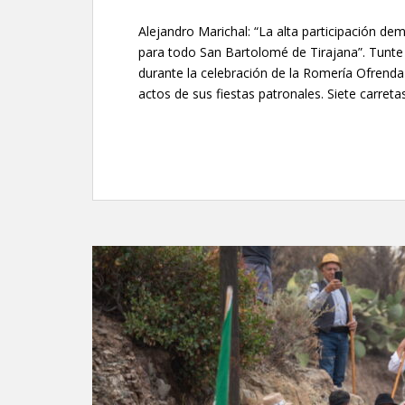
Alejandro Marichal: “La alta participación de
para todo San Bartolomé de Tirajana”. Tunte 
durante la celebración de la Romería Ofrenda
actos de sus fiestas patronales. Siete carreta