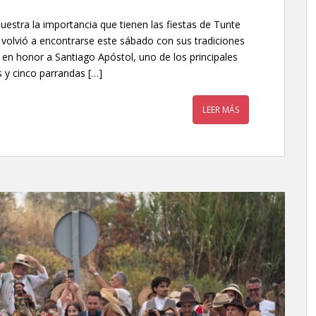
muestra la importancia que tienen las fiestas de Tunte
volvió a encontrarse este sábado con sus tradiciones
 en honor a Santiago Apóstol, uno de los principales
s y cinco parrandas […]
LEER MÁS