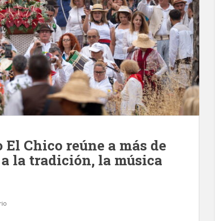
 El Chico reúne a más de
a la tradición, la música
rio