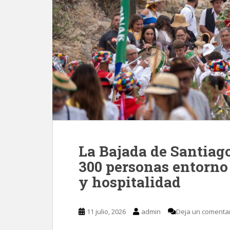
La Bajada de Santiago
300 personas entorno 
y hospitalidad
11 julio, 2026
admin
Deja un comenta