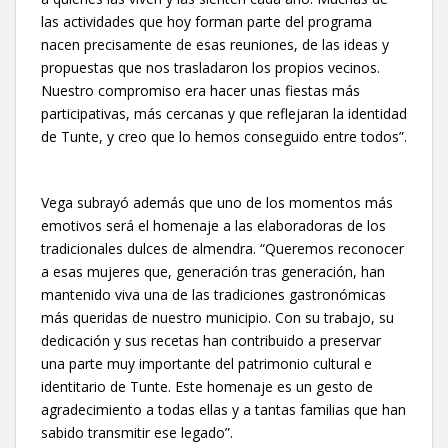
las actividades que hoy forman parte del programa
nacen precisamente de esas reuniones, de las ideas y
propuestas que nos trasladaron los propios vecinos.
Nuestro compromiso era hacer unas fiestas más
participativas, más cercanas y que reflejaran la identidad
de Tunte, y creo que lo hemos conseguido entre todos”.
Vega subrayó además que uno de los momentos más
emotivos será el homenaje a las elaboradoras de los
tradicionales dulces de almendra. “Queremos reconocer
a esas mujeres que, generación tras generación, han
mantenido viva una de las tradiciones gastronómicas
más queridas de nuestro municipio. Con su trabajo, su
dedicación y sus recetas han contribuido a preservar
una parte muy importante del patrimonio cultural e
identitario de Tunte. Este homenaje es un gesto de
agradecimiento a todas ellas y a tantas familias que han
sabido transmitir ese legado”.