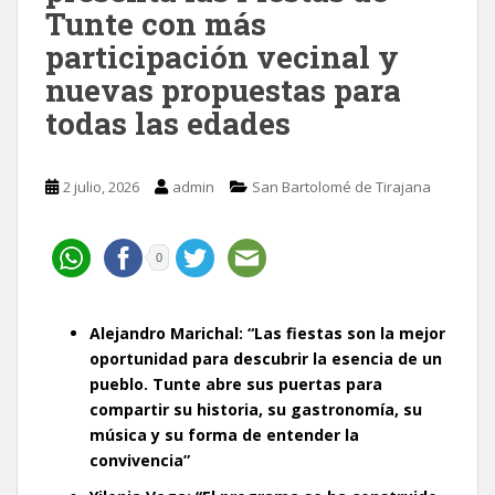
Tunte con más
participación vecinal y
nuevas propuestas para
todas las edades
2 julio, 2026
admin
San Bartolomé de Tirajana
0
Alejandro Marichal:
“Las fiestas son la mejor
oportunidad para descubrir la esencia de un
pueblo. Tunte abre sus puertas para
compartir su historia, su gastronomía, su
música y su forma de entender la
convivencia”