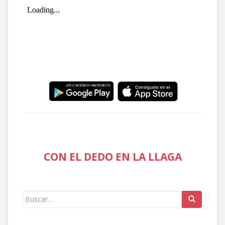
CON EL DEDO EN LA LLAGA
Buscar: