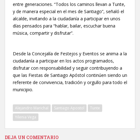
entre generaciones. “Todos los caminos llevan a Tunte,
y de manera especial en el mes de Santiago”, señaló el
alcalde, invitando a la ciudadanía a participar en unos
días pensados para “hablar, bailar, escuchar buena
música, compartir y disfrutar”.
Desde la Concejalía de Festejos y Eventos se anima a la
ciudadanía a participar en los actos programados,
disfrutar con responsabilidad y seguir contribuyendo a
que las Fiestas de Santiago Apóstol continúen siendo un
referente de convivencia, tradición y orgullo para todo el
municipio.
Alejandro Marichal
Santiago Apostol
Tunte
Yilenia Vega
DEJA UN COMENTARIO