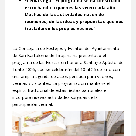
Yilenia Vega:
“El programa se ha construido
escuchando a quienes las viven cada año.
Muchas de las actividades nacen de
reuniones, de las ideas y propuestas que nos
trasladaron los propios vecinos”
La Concejalía de Festejos y Eventos del Ayuntamiento
de San Bartolomé de Tirajana ha presentado el
programa de las Fiestas en honor a Santiago Apóstol de
Tunte 2026, que se celebrarán del 10 al 26 de julio con
una amplia agenda de actos pensada para vecinos,
vecinas y visitantes. La programación mantiene el
espíritu tradicional de estas fiestas patronales e
incorpora nuevas actividades surgidas de la
participación vecinal.