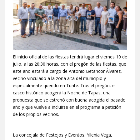
El inicio oficial de las fiestas tendrá lugar el viernes 10 de
julio, a las 20:30 horas, con el pregón de las fiestas, que
este año estará a cargo de Antonio Betancor Álvarez,
vecino vinculado a la zona alta del municipio y
especialmente querido en Tunte. Tras el pregón, el
casco histórico acogerá la Noche de Tapas, una
propuesta que se estrenó con buena acogida el pasado
año y que vuelve a incluirse en el programa a petición
de los propios vecinos.
La concejala de Festejos y Eventos, Yilenia Vega,