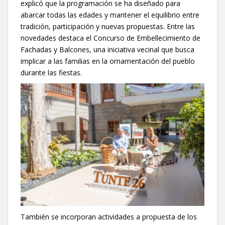
explicó que la programación se ha diseñado para
abarcar todas las edades y mantener el equilibrio entre
tradición, participación y nuevas propuestas. Entre las
novedades destaca el Concurso de Embellecimiento de
Fachadas y Balcones, una iniciativa vecinal que busca
implicar a las familias en la ornamentación del pueblo
durante las fiestas.
También se incorporan actividades a propuesta de los