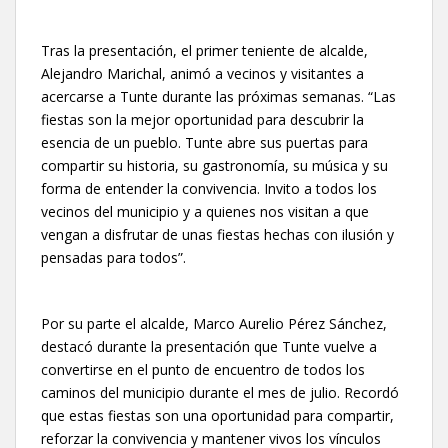
Tras la presentación, el primer teniente de alcalde,
Alejandro Marichal, animó a vecinos y visitantes a
acercarse a Tunte durante las próximas semanas. “Las
fiestas son la mejor oportunidad para descubrir la
esencia de un pueblo. Tunte abre sus puertas para
compartir su historia, su gastronomía, su música y su
forma de entender la convivencia. Invito a todos los
vecinos del municipio y a quienes nos visitan a que
vengan a disfrutar de unas fiestas hechas con ilusión y
pensadas para todos”.
Por su parte el alcalde, Marco Aurelio Pérez Sánchez,
destacó durante la presentación que Tunte vuelve a
convertirse en el punto de encuentro de todos los
caminos del municipio durante el mes de julio. Recordó
que estas fiestas son una oportunidad para compartir,
reforzar la convivencia y mantener vivos los vínculos