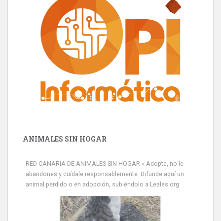
ANIMALES SIN HOGAR
RED CANARIA DE ANIMALES SIN HOGAR » Adopta, no le
abandones y cuídale responsablemente. Difunde aquí un
animal perdido o en adopción, subiéndolo a Leales.org