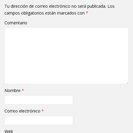
Tu dirección de correo electrónico no será publicada.
Los
campos obligatorios están marcados con
*
Comentario
Nombre
*
Correo electrónico
*
Web