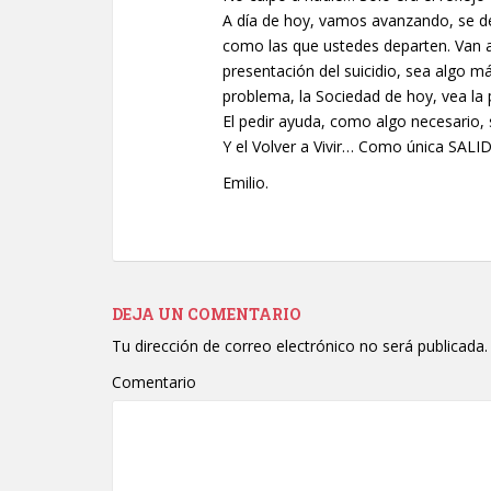
A día de hoy, vamos avanzando, se de
como las que ustedes departen. Van al
presentación del suicidio, sea algo má
problema, la Sociedad de hoy, vea la 
El pedir ayuda, como algo necesario,
Y el Volver a Vivir… Como única SALID
Emilio.
DEJA UN COMENTARIO
Tu dirección de correo electrónico no será publicada.
Comentario