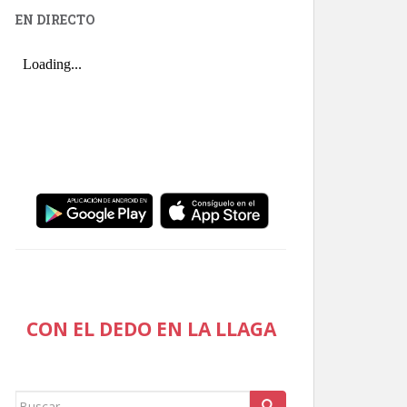
EN DIRECTO
CON EL DEDO EN LA LLAGA
Buscar: