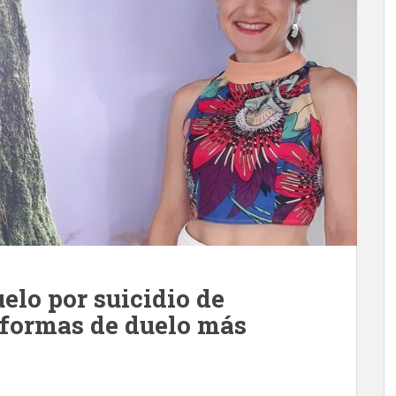
uelo por suicidio de
 formas de duelo más