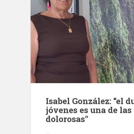
Isabel González: “el d
jóvenes es una de las
dolorosas”