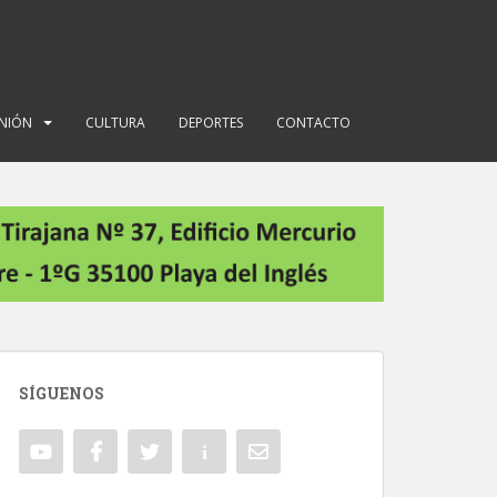
INIÓN
CULTURA
DEPORTES
CONTACTO
SÍGUENOS