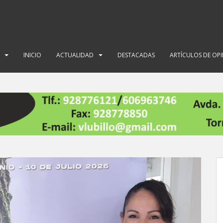
INICIO
ACTUALIDAD
DESTACADAS
ARTÍCULOS DE OP