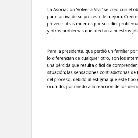
La Asociación ‘Volver a Vivir’ se creó con el
parte activa de su proceso de mejora. Creemo
prevenir otras muertes por suicidio, problem
y otros problemas que afectan a nuestros jóv
Para la presidenta, que perdió un familiar por 
lo diferencian de cualquier otro, son los int
una pérdida que resulta difícil de comprender;
situación; las sensaciones contradictorias de 
del proceso, debido al estigma que este tipo
ocurrido, por miedo a la reacción de los dem