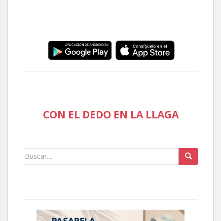
CON EL DEDO EN LA LLAGA
Buscar: