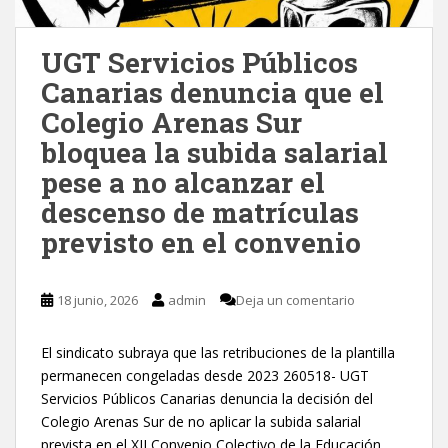
UGT Servicios Públicos
Canarias denuncia que el
Colegio Arenas Sur
bloquea la subida salarial
pese a no alcanzar el
descenso de matrículas
previsto en el convenio
18 junio, 2026
admin
Deja un comentario
El sindicato subraya que las retribuciones de la plantilla
permanecen congeladas desde 2023 260518- UGT
Servicios Públicos Canarias denuncia la decisión del
Colegio Arenas Sur de no aplicar la subida salarial
prevista en el XII Convenio Colectivo de la Educación