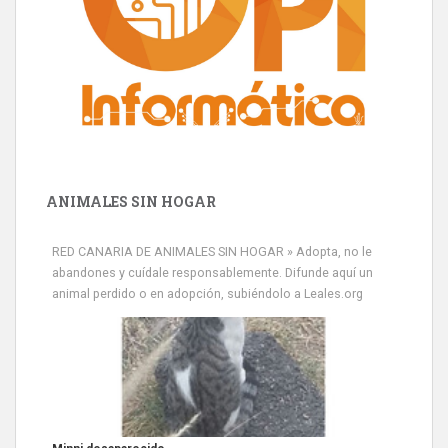
ANIMALES SIN HOGAR
RED CANARIA DE ANIMALES SIN HOGAR » Adopta, no le
abandones y cuídale responsablemente. Difunde aquí un
animal perdido o en adopción, subiéndolo a Leales.org