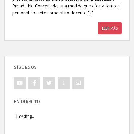
Privada No Concertada, una medida que afecta tanto al
personal docente como al no docente […]
LEER MÁS
SÍGUENOS
EN DIRECTO