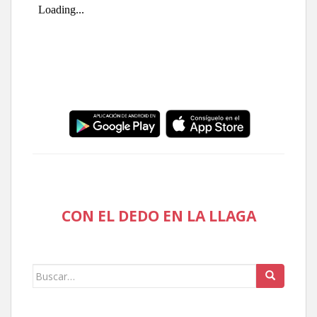
CON EL DEDO EN LA LLAGA
Buscar: