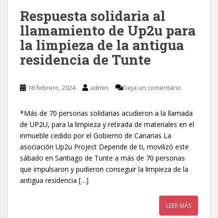
Respuesta solidaria al
llamamiento de Up2u para
la limpieza de la antigua
residencia de Tunte
18 febrero, 2024
admin
Deja un comentario
*Más de 70 personas solidarias acudieron a la llamada
de UP2U, para la limpieza y retirada de materiales en el
inmueble cedido por el Gobierno de Canarias La
asociación Up2u Project Depende de ti, movilizó este
sábado en Santiago de Tunte a más de 70 personas
que impulsaron y pudieron conseguir la limpieza de la
antigua residencia […]
LEER MÁS