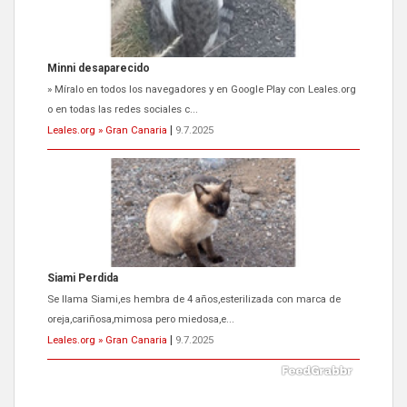
Minni desaparecido
» Míralo en todos los navegadores y en Google Play con Leales.org
o en todas las redes sociales c...
Leales.org » Gran Canaria
|
9.7.2025
Siami Perdida
Se llama Siami,es hembra de 4 años,esterilizada con marca de
oreja,cariñosa,mimosa pero miedosa,e...
Leales.org » Gran Canaria
|
9.7.2025