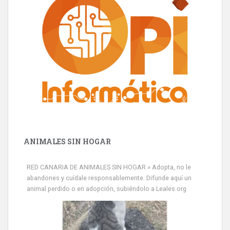
ANIMALES SIN HOGAR
RED CANARIA DE ANIMALES SIN HOGAR » Adopta, no le
abandones y cuídale responsablemente. Difunde aquí un
animal perdido o en adopción, subiéndolo a Leales.org