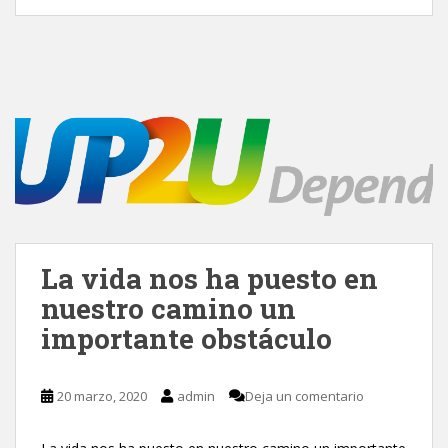
La vida nos ha puesto en
nuestro camino un
importante obstáculo
20 marzo, 2020
admin
Deja un comentario