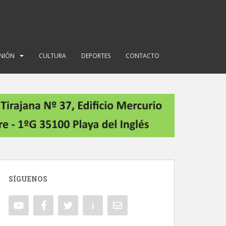
INIÓN
CULTURA
DEPORTES
CONTACTO
SÍGUENOS