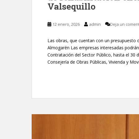
Valsequillo
12 enero, 2026
admin
Deja un coment
Las obras, que cuentan con un presupuesto de
Almogarén Las empresas interesadas podrán p
Contratación del Sector Público, hasta el 30
Consejería de Obras Públicas, Vivienda y Movi