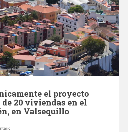
nicamente el proyecto
 de 20 viviendas en el
n, en Valsequillo
ntario