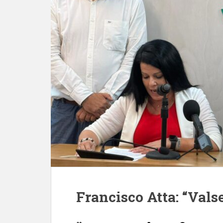
Francisco Atta: “Valse