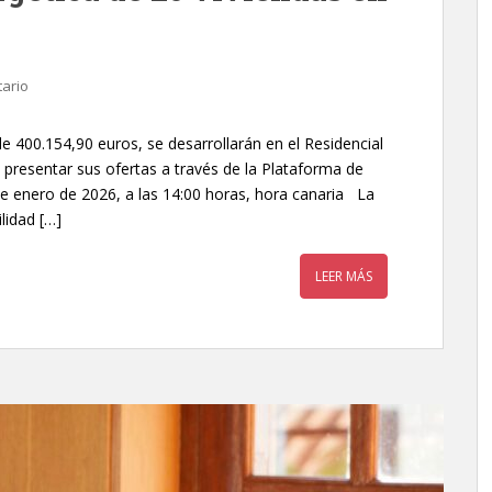
ario
 400.154,90 euros, se desarrollarán en el Residencial
resentar sus ofertas a través de la Plataforma de
 de enero de 2026, a las 14:00 horas, hora canaria La
lidad […]
LEER MÁS