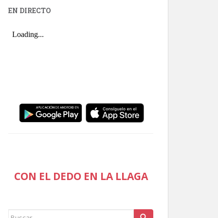
EN DIRECTO
CON EL DEDO EN LA LLAGA
Buscar: