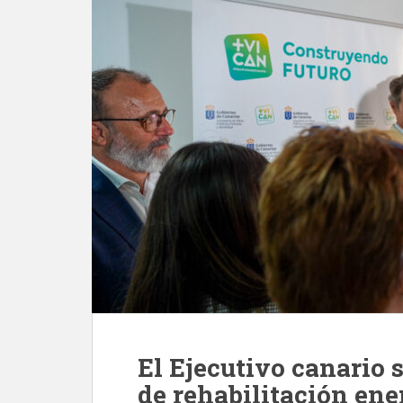
El Ejecutivo canario s
de rehabilitación ene