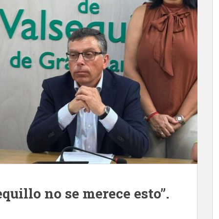
quillo no se merece esto”.