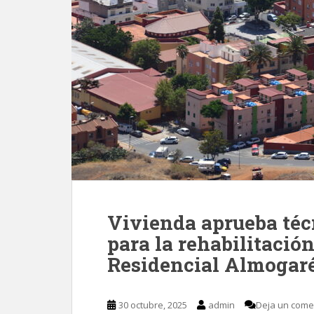
Vivienda aprueba téc
para la rehabilitación
Residencial Almogaré
30 octubre, 2025
admin
Deja un come