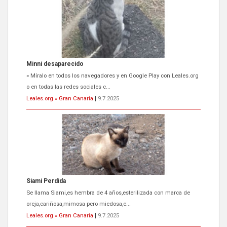
Minni desaparecido
» Míralo en todos los navegadores y en Google Play con Leales.org
o en todas las redes sociales c...
Leales.org » Gran Canaria
|
9.7.2025
Siami Perdida
Se llama Siami,es hembra de 4 años,esterilizada con marca de
oreja,cariñosa,mimosa pero miedosa,e...
Leales.org » Gran Canaria
|
9.7.2025