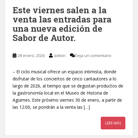
Este viernes salen a la
venta las entradas para
una nueva edición de
Sabor de Autor.
28 enero, 2026
admin
Deja un comentario
– El ciclo musical ofrece un espacio intimista, donde
disfrutar de los conciertos de cinco cantautores a lo
largo de 2026, al tiempo que se degustan productos de
la gastronomía local en el Museo de Historia de
Agüimes. Este próximo viernes 30 de enero, a partir de
las 12:00, se pondrán a la venta las […]
LEER MÁS