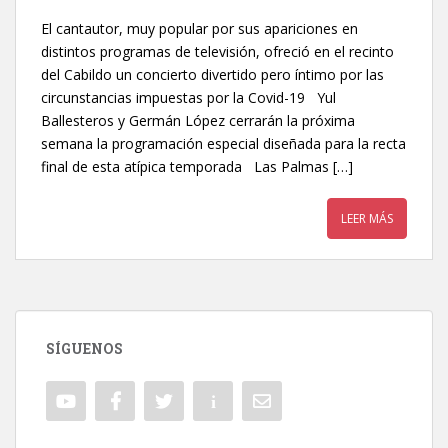
El cantautor, muy popular por sus apariciones en
distintos programas de televisión, ofreció en el recinto
del Cabildo un concierto divertido pero íntimo por las
circunstancias impuestas por la Covid-19 Yul
Ballesteros y Germán López cerrarán la próxima
semana la programación especial diseñada para la recta
final de esta atípica temporada Las Palmas […]
LEER MÁS
SÍGUENOS