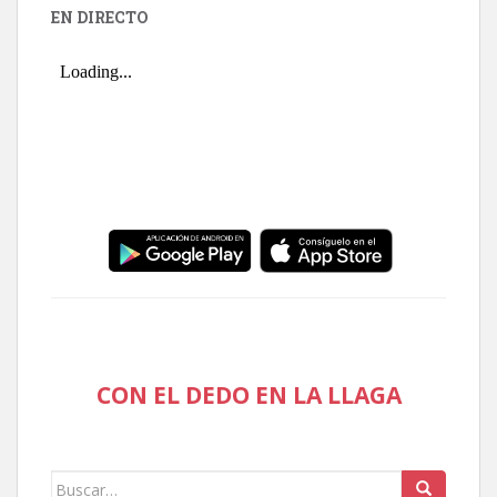
EN DIRECTO
CON EL DEDO EN LA LLAGA
Buscar: