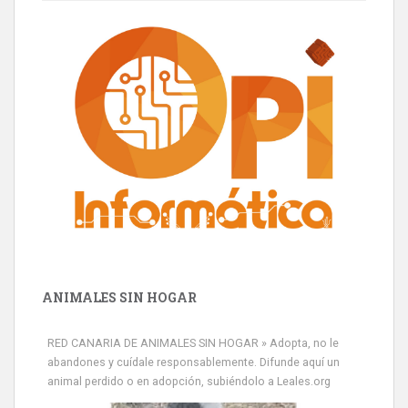
ANIMALES SIN HOGAR
RED CANARIA DE ANIMALES SIN HOGAR » Adopta, no le
abandones y cuídale responsablemente. Difunde aquí un
animal perdido o en adopción, subiéndolo a Leales.org