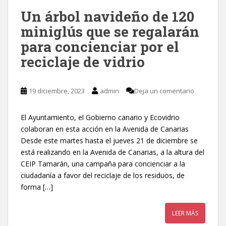
Un árbol navideño de 120
miniglús que se regalarán
para concienciar por el
reciclaje de vidrio
19 diciembre, 2023
admin
Deja un comentario
El Ayuntamiento, el Gobierno canario y Ecovidrio
colaboran en esta acción en la Avenida de Canarias
Desde este martes hasta el jueves 21 de diciembre se
está realizando en la Avenida de Canarias, a la altura del
CEIP Tamarán, una campaña para concienciar a la
ciudadanía a favor del reciclaje de los residuos, de
forma […]
LEER MÁS