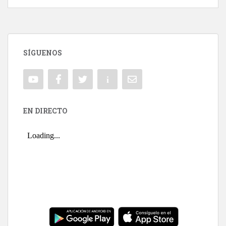
SÍGUENOS
EN DIRECTO