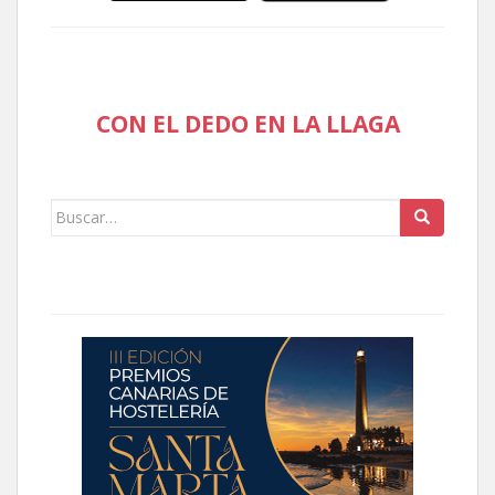
CON EL DEDO EN LA LLAGA
Buscar: