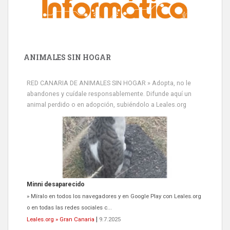
ANIMALES SIN HOGAR
RED CANARIA DE ANIMALES SIN HOGAR » Adopta, no le
abandones y cuídale responsablemente. Difunde aquí un
animal perdido o en adopción, subiéndolo a Leales.org
Minni desaparecido
» Míralo en todos los navegadores y en Google Play con Leales.org
o en todas las redes sociales c...
Leales.org » Gran Canaria
|
9.7.2025