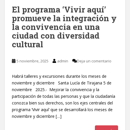
El programa ‘Vivir aquí’
promueve la integración y
la convivencia en una
ciudad con diversidad
cultural
5 noviembre, 2025
admin
Deja un comentario
Habrá talleres y excursiones durante los meses de
noviembre y diciembre Santa Lucía de Tirajana 5 de
noviembre 2025.- Mejorar la convivencia y la
participación de todas las personas y que la ciudadanía
conozca bien sus derechos, son los ejes centrales del
programa ‘Vivir aquí’ que se desarrollará los meses de
noviembre y diciembre […]