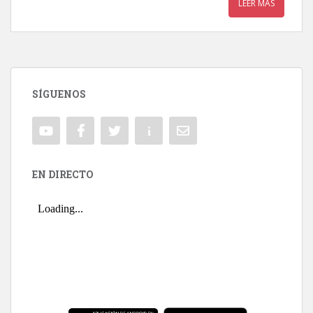
LEER MÁS
SÍGUENOS
EN DIRECTO