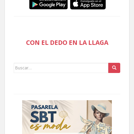
CON EL DEDO EN LA LLAGA
Buscar: