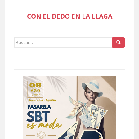
CON EL DEDO EN LA LLAGA
Buscar: