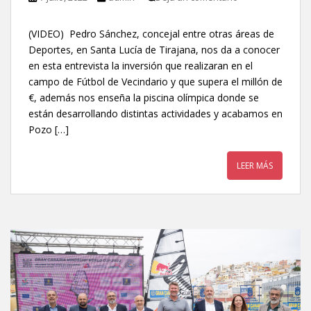
(VIDEO) Pedro Sánchez, concejal entre otras áreas de
Deportes, en Santa Lucía de Tirajana, nos da a conocer
en esta entrevista la inversión que realizaran en el
campo de Fútbol de Vecindario y que supera el millón de
€, además nos enseña la piscina olímpica donde se
están desarrollando distintas actividades y acabamos en
Pozo […]
LEER MÁS