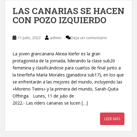
LAS CANARIAS SE HACEN
CON POZO IZQUIERDO
11 julio, 2022
admin
Deja un comentario
La joven grancanaria Alexia Kiefer es la gran
protagonista de la jornada, liderando la clase sub20
femenina y clasificándose para cuartos de final junto a
la tinerfeña María Morales (ganadora sub17), en los que
se enfrentarán a las mejores del mundo, incluyendo las
«Moreno Twins» y la primera del mundo, Sarah-Quita
Offringa. Lunes, 11 de julio de
2022.- Las riders canarias se lucen […]
LEER MÁS