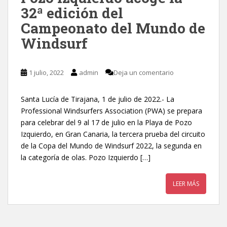
32ª edición del
Campeonato del Mundo de
Windsurf
1 julio, 2022
admin
Deja un comentario
Santa Lucía de Tirajana, 1 de julio de 2022.- La
Professional Windsurfers Association (PWA) se prepara
para celebrar del 9 al 17 de julio en la Playa de Pozo
Izquierdo, en Gran Canaria, la tercera prueba del circuito
de la Copa del Mundo de Windsurf 2022, la segunda en
la categoría de olas. Pozo Izquierdo […]
LEER MÁS