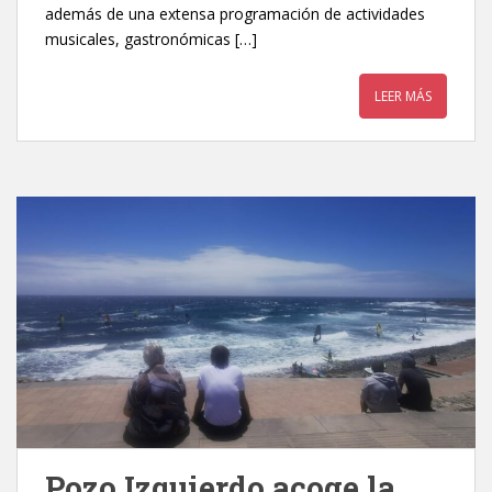
además de una extensa programación de actividades
musicales, gastronómicas […]
LEER MÁS
Pozo Izquierdo acoge la