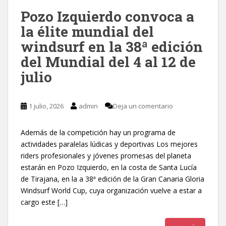
Pozo Izquierdo convoca a
la élite mundial del
windsurf en la 38ª edición
del Mundial del 4 al 12 de
julio
1 julio, 2026
admin
Deja un comentario
Además de la competición hay un programa de
actividades paralelas lúdicas y deportivas Los mejores
riders profesionales y jóvenes promesas del planeta
estarán en Pozo Izquierdo, en la costa de Santa Lucía
de Tirajana, en la a 38ª edición de la Gran Canaria Gloria
Windsurf World Cup, cuya organización vuelve a estar a
cargo este […]