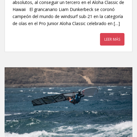
absolutos, al conseguir un tercero en el Aloha Classic de
Hawaii El grancanario Liam Dunkerbeck se coronó
campeón del mundo de windsurf sub-21 en la categoría
de olas en el Pro Junior Aloha Classic celebrado en […]
LEER MÁS