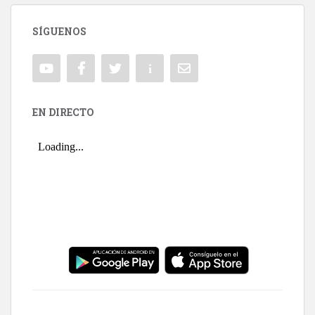
SÍGUENOS
EN DIRECTO