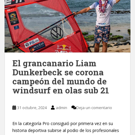
El grancanario Liam
Dunkerbeck se corona
campeón del mundo de
windsurf en olas sub 21
31 octubre, 2024
admin
Deja un comentario
En la categoría Pro consiguió por primera vez en su
historia deportiva subirse al podio de los profesionales