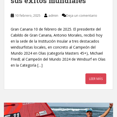
sus éxitos mundiales
10 febrero, 2025
admin
Deja un comentario
Gran Canaria 10 de febrero de 2025. El presidente del
Cabildo de Gran Canaria, Antonio Morales, recibió hoy
en la sede de la Institución Insular a tres destacados
windsurfistas locales, en concreto al Campeón del
Mundo 2024 en Olas (categoría Masters 45+), Michael
Friedl; al Campeón del Mundo 2024 de Windsurf en Olas
en la Categoría […]
LEER MÁS