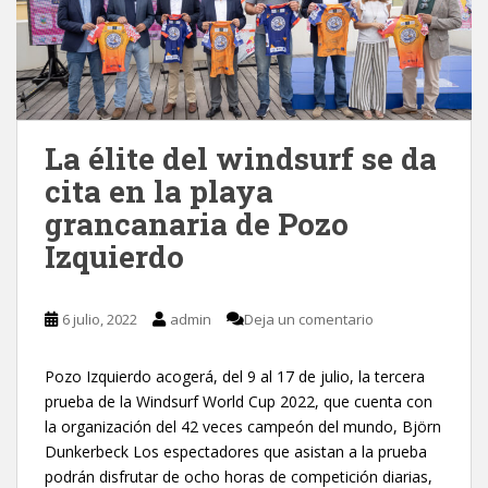
La élite del windsurf se da
cita en la playa
grancanaria de Pozo
Izquierdo
6 julio, 2022
admin
Deja un comentario
Pozo Izquierdo acogerá, del 9 al 17 de julio, la tercera
prueba de la Windsurf World Cup 2022, que cuenta con
la organización del 42 veces campeón del mundo, Björn
Dunkerbeck Los espectadores que asistan a la prueba
podrán disfrutar de ocho horas de competición diarias,