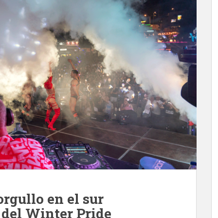
rgullo en el sur
del Winter Pride