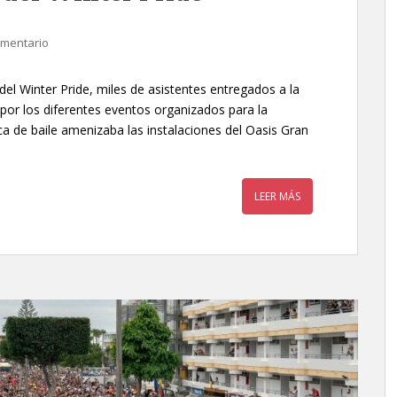
omentario
del Winter Pride, miles de asistentes entregados a la
a por los diferentes eventos organizados para la
ca de baile amenizaba las instalaciones del Oasis Gran
LEER MÁS