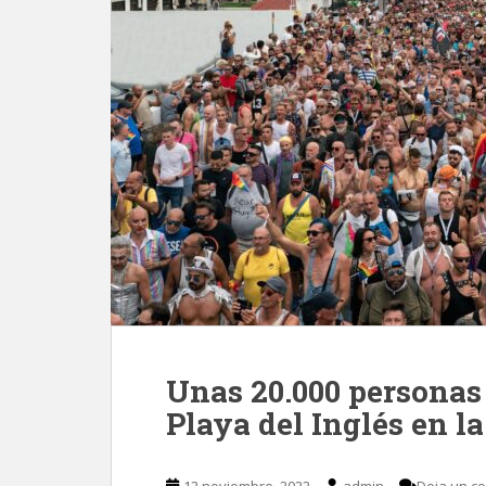
Unas 20.000 personas 
Playa del Inglés en 