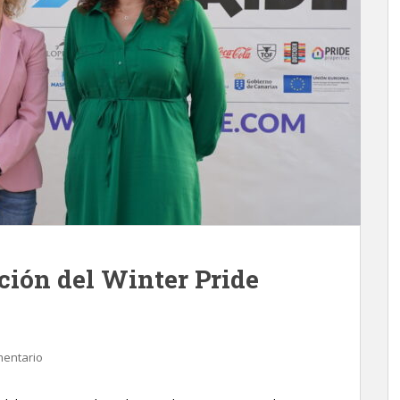
ción del Winter Pride
mentario