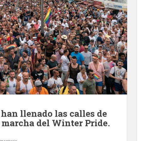
han llenado las calles de
la marcha del Winter Pride.