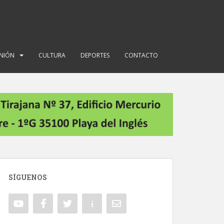
INIÓN
CULTURA
DEPORTES
CONTACTO
SÍGUENOS