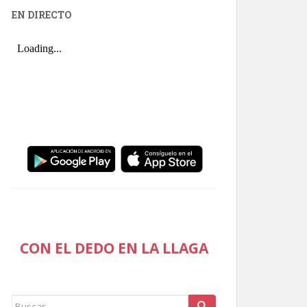
EN DIRECTO
CON EL DEDO EN LA LLAGA
Buscar: