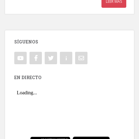
LEER MÁS
SÍGUENOS
EN DIRECTO