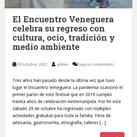
El Encuentro Veneguera
celebra su regreso con
cultura, ocio, tradición y
medio ambiente
29 octubre, 2022
admin
Deja un comentario
Tres años han pasado desde la última vez que tuvo
lugar el Encuentro Veneguera. La pandemia ocasionó el
primer parón de este festival que en 2019 cumplió
treinta años de celebración ininterrumpida. Por fin este
sábado 29 de octubre ha regresado con múltiples
actividades gratuitas para toda la familia. Feria de
artesanía, gastronomía, etnografía, talleres […]