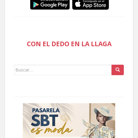
CON EL DEDO EN LA LLAGA
Buscar: