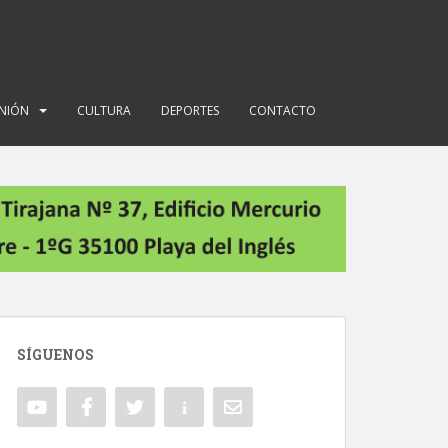
INIÓN
CULTURA
DEPORTES
CONTACTO
SÍGUENOS