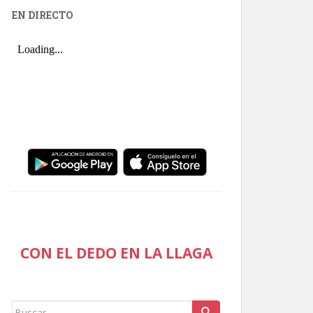
EN DIRECTO
CON EL DEDO EN LA LLAGA
Buscar: