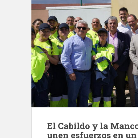
El Cabildo y la Manc
unen esfuerzos en un