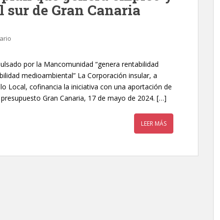
el sur de Gran Canaria
ario
pulsado por la Mancomunidad “genera rentabilidad
bilidad medioambiental” La Corporación insular, a
o Local, cofinancia la iniciativa con una aportación de
 presupuesto Gran Canaria, 17 de mayo de 2024. […]
LEER MÁS