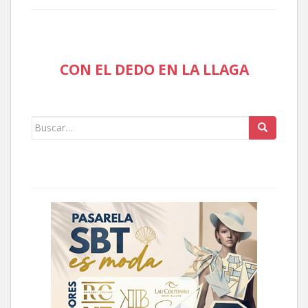
CON EL DEDO EN LA LLAGA
Buscar: