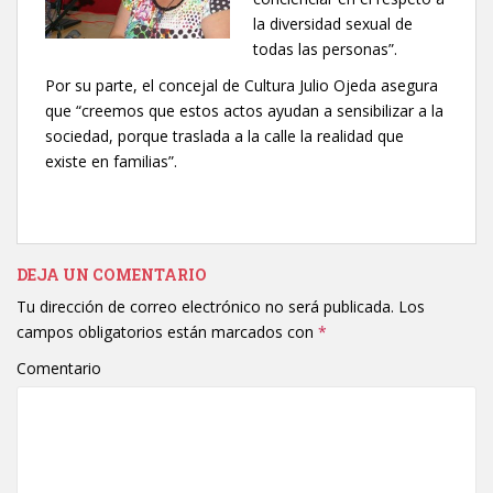
la diversidad sexual de
todas las personas”.
Por su parte, el concejal de Cultura Julio Ojeda asegura
que “creemos que estos actos ayudan a sensibilizar a la
sociedad, porque traslada a la calle la realidad que
existe en familias”.
DEJA UN COMENTARIO
Tu dirección de correo electrónico no será publicada.
Los
campos obligatorios están marcados con
*
Comentario