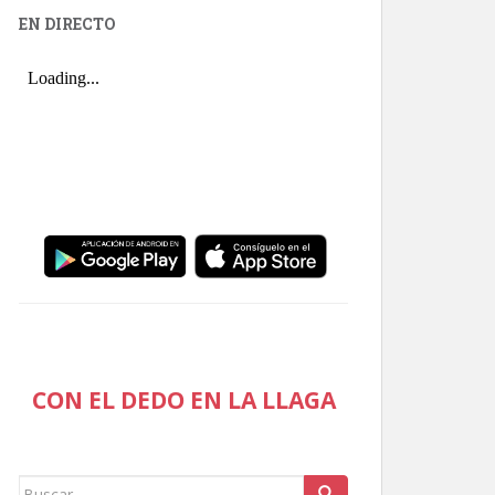
EN DIRECTO
CON EL DEDO EN LA LLAGA
Buscar: