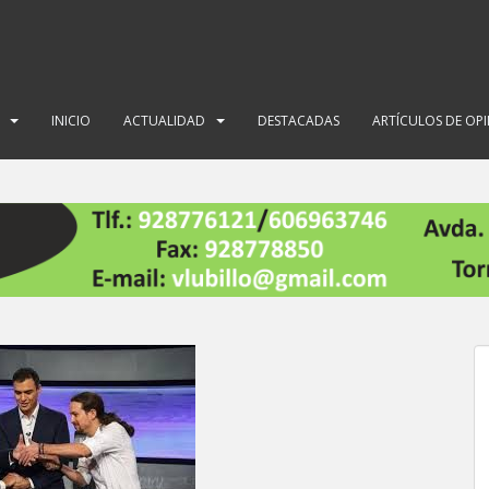
INICIO
ACTUALIDAD
DESTACADAS
ARTÍCULOS DE OP