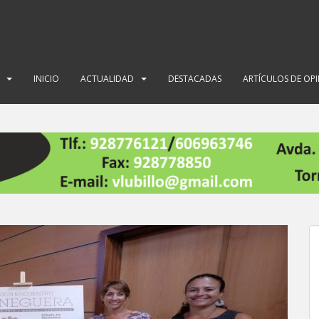
INICIO
ACTUALIDAD
DESTACADAS
ARTÍCULOS DE OP