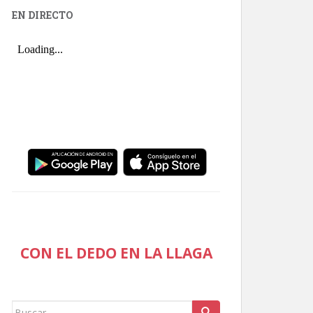
EN DIRECTO
CON EL DEDO EN LA LLAGA
Buscar: