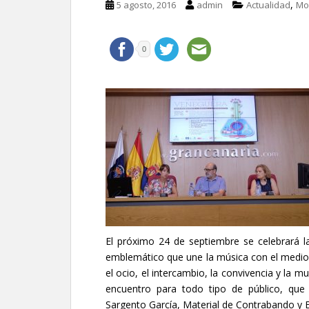
,
5 agosto, 2016
admin
Actualidad
Mo
0
El próximo 24 de septiembre se celebrará l
emblemático que une la música con el medio am
el ocio, el intercambio, la convivencia y la mu
encuentro para todo tipo de público, que 
Sargento García, Material de Contrabando y E