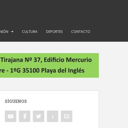
INIÓN
CULTURA
DEPORTES
CONTACTO
SÍGUENOS