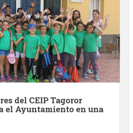
res del CEIP Tagoror
a el Ayuntamiento en una