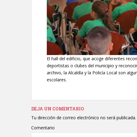
El hall del edificio, que acoge diferentes re
deportistas o clubes del municipio y reconoci
archivo, la Alcaldía y la Policía Local son al
escolares.
DEJA UN COMENTARIO
Tu dirección de correo electrónico no será publicada.
Comentario