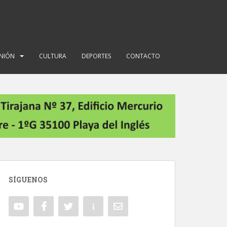
INIÓN
CULTURA
DEPORTES
CONTACTO
SÍGUENOS