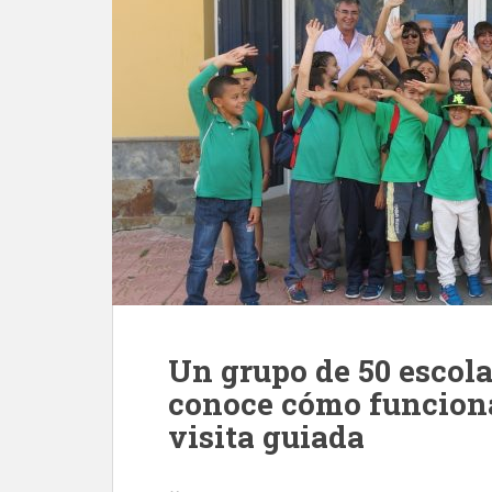
Un grupo de 50 escola
conoce cómo funcion
visita guiada