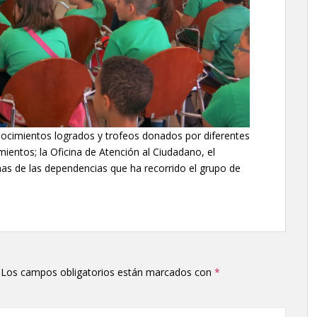
conocimientos logrados y trofeos donados por diferentes
mientos; la Oficina de Atención al Ciudadano, el
gunas de las dependencias que ha recorrido el grupo de
Los campos obligatorios están marcados con
*