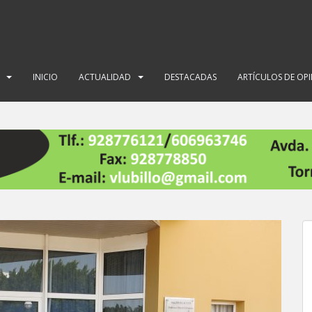
INICIO
ACTUALIDAD
DESTACADAS
ARTÍCULOS DE OP