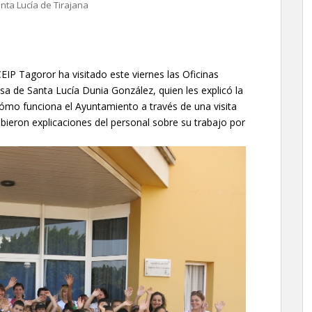
nta Lucía de Tirajana
EIP Tagoror ha visitado este viernes las Oficinas
esa de Santa Lucía Dunia González, quien les explicó la
cómo funciona el Ayuntamiento a través de una visita
bieron explicaciones del personal sobre su trabajo por