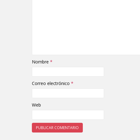
Nombre
*
Correo electrónico
*
Web