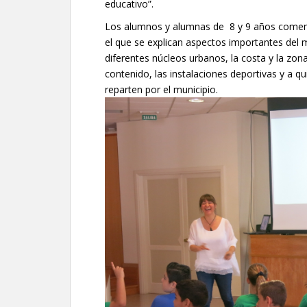
educativo”.
Los alumnos y alumnas de 8 y 9 años comenza
el que se explican aspectos importantes del 
diferentes núcleos urbanos, la costa y la zon
contenido, las instalaciones deportivas y a q
reparten por el municipio.