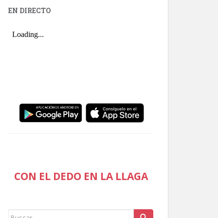
EN DIRECTO
CON EL DEDO EN LA LLAGA
Buscar: