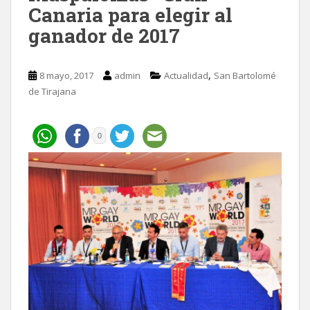
Canaria para elegir al
ganador de 2017
,
8 mayo, 2017
admin
Actualidad
San Bartolomé
de Tirajana
0