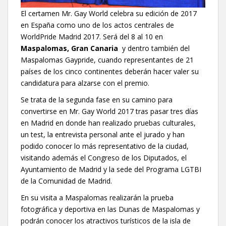
El certamen Mr. Gay World celebra su edición de 2017
en España como uno de los actos centrales de
WorldPride Madrid 2017. Será del 8 al 10 en
Maspalomas, Gran Canaria
y dentro también del
Maspalomas Gaypride, cuando representantes de 21
países de los cinco continentes deberán hacer valer su
candidatura para alzarse con el premio.
Se trata de la segunda fase en su camino para
convertirse en Mr. Gay World 2017 tras pasar tres días
en Madrid en donde han realizado pruebas culturales,
un test, la entrevista personal ante el jurado y han
podido conocer lo más representativo de la ciudad,
visitando además el Congreso de los Diputados, el
Ayuntamiento de Madrid y la sede del Programa LGTBI
de la Comunidad de Madrid.
En su visita a Maspalomas realizarán la prueba
fotográfica y deportiva en las Dunas de Maspalomas y
podrán conocer los atractivos turísticos de la isla de