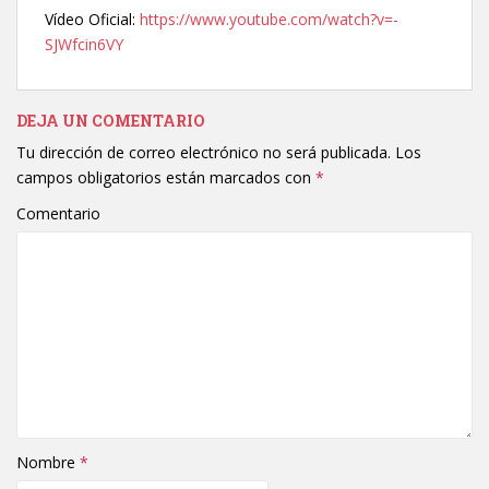
Vídeo Oficial:
https://www.youtube.com/watch?v=-
SJWfcin6VY
DEJA UN COMENTARIO
Tu dirección de correo electrónico no será publicada.
Los
campos obligatorios están marcados con
*
Comentario
Nombre
*