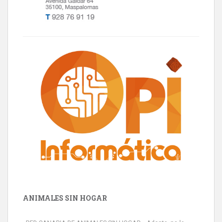
ANIMALES SIN HOGAR