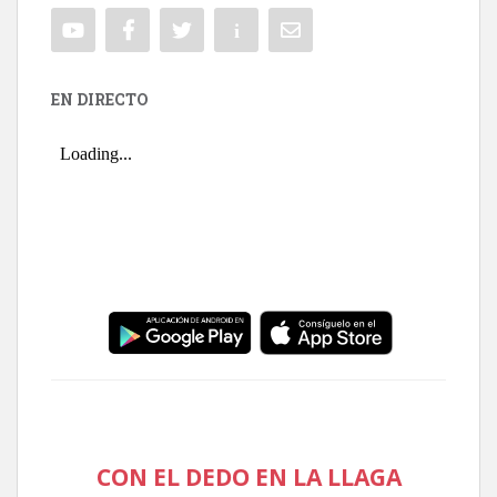
EN DIRECTO
CON EL DEDO EN LA LLAGA