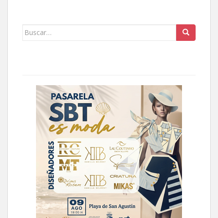
Buscar: