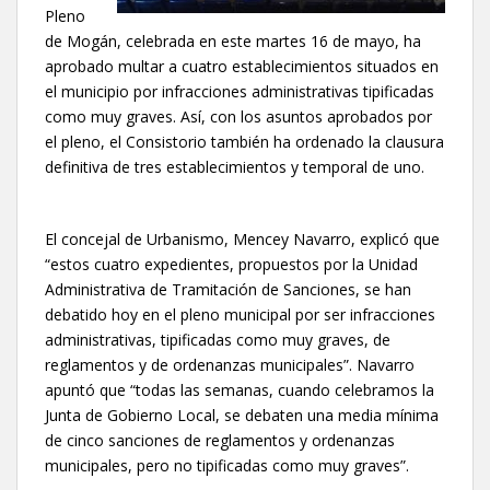
Pleno
de Mogán, celebrada en este martes 16 de mayo, ha
aprobado multar a cuatro establecimientos situados en
el municipio por infracciones administrativas tipificadas
como muy graves. Así, con los asuntos aprobados por
el pleno, el Consistorio también ha ordenado la clausura
definitiva de tres establecimientos y temporal de uno.
El concejal de Urbanismo, Mencey Navarro, explicó que
“estos cuatro expedientes, propuestos por la Unidad
Administrativa de Tramitación de Sanciones, se han
debatido hoy en el pleno municipal por ser infracciones
administrativas, tipificadas como muy graves, de
reglamentos y de ordenanzas municipales”. Navarro
apuntó que “todas las semanas, cuando celebramos la
Junta de Gobierno Local, se debaten una media mínima
de cinco sanciones de reglamentos y ordenanzas
municipales, pero no tipificadas como muy graves”.