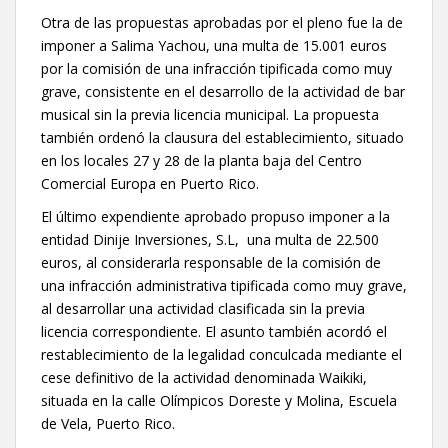
Otra de las propuestas aprobadas por el pleno fue la de
imponer a Salima Yachou, una multa de 15.001 euros
por la comisión de una infracción tipificada como muy
grave, consistente en el desarrollo de la actividad de bar
musical sin la previa licencia municipal. La propuesta
también ordenó la clausura del establecimiento, situado
en los locales 27 y 28 de la planta baja del Centro
Comercial Europa en Puerto Rico.
El último expendiente aprobado propuso imponer a la
entidad Dinije Inversiones, S.L, una multa de 22.500
euros, al considerarla responsable de la comisión de
una infracción administrativa tipificada como muy grave,
al desarrollar una actividad clasificada sin la previa
licencia correspondiente. El asunto también acordó el
restablecimiento de la legalidad conculcada mediante el
cese definitivo de la actividad denominada Waikiki,
situada en la calle Olímpicos Doreste y Molina, Escuela
de Vela, Puerto Rico.