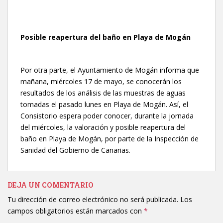
Posible reapertura del baño en Playa de Mogán
Por otra parte, el Ayuntamiento de Mogán informa que
mañana, miércoles 17 de mayo, se conocerán los
resultados de los análisis de las muestras de aguas
tomadas el pasado lunes en Playa de Mogán. Así, el
Consistorio espera poder conocer, durante la jornada
del miércoles, la valoración y posible reapertura del
baño en Playa de Mogán, por parte de la Inspección de
Sanidad del Gobierno de Canarias.
DEJA UN COMENTARIO
Tu dirección de correo electrónico no será publicada.
Los
campos obligatorios están marcados con
*