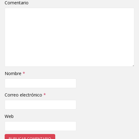
Comentario
Nombre
*
Correo electrónico
*
Web