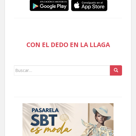
CON EL DEDO EN LA LLAGA
Buscar: