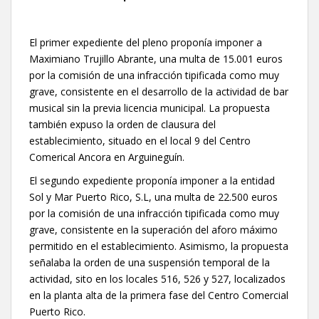
El primer expediente del pleno proponía imponer a
Maximiano Trujillo Abrante, una multa de 15.001 euros
por la comisión de una infracción tipificada como muy
grave, consistente en el desarrollo de la actividad de bar
musical sin la previa licencia municipal. La propuesta
también expuso la orden de clausura del
establecimiento, situado en el local 9 del Centro
Comerical Ancora en Arguineguín.
El segundo expediente proponía imponer a la entidad
Sol y Mar Puerto Rico, S.L, una multa de 22.500 euros
por la comisión de una infracción tipificada como muy
grave, consistente en la superación del aforo máximo
permitido en el establecimiento. Asimismo, la propuesta
señalaba la orden de una suspensión temporal de la
actividad, sito en los locales 516, 526 y 527, localizados
en la planta alta de la primera fase del Centro Comercial
Puerto Rico.