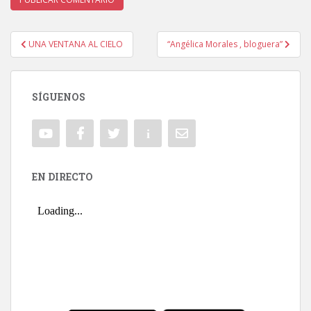
UNA VENTANA AL CIELO
“Angélica Morales , bloguera”
Navegación de entradas
SÍGUENOS
EN DIRECTO