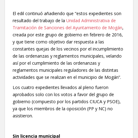
El edil continuó añadiendo que “estos expedientes son
resultado del trabajo de la
Unidad Administrativa de
Tramitación de Sanciones del Ayuntamiento de Mogán
,
creada por este grupo de gobierno en febrero de 2016,
y que tiene como objetivo dar respuesta a las
constantes quejas de los vecinos por el incumplimiento
de las ordenanzas y reglamentos municipales, velando
así por el cumplimiento de las ordenanzas y
reglamentos municipales reguladores de las distintas
actividades que se realizan en el municipio de Mogán”.
Los cuatro expedientes llevados al pleno fueron
aprobados solo con los votos a favor del grupo de
gobierno (compuesto por los partidos CIUCA y PSOE),
ya que los miembros de la oposición (PP y NC) no
asistieron.
Sin licencia municipal