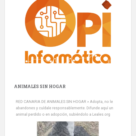
ANIMALES SIN HOGAR
RED CANARIA DE ANIMALES SIN HOGAR » Adopta, no le
abandones y cuídale responsablemente. Difunde aquí un
animal perdido o en adopción, subiéndolo a Leales.org