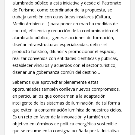
alumbrado público a esta iniciativa y desde el Patronato
de Turismo, como coordinador de la propuesta, se
trabaja también con otras áreas insulares (Cultura,
Medio Ambiente…) para poner en marcha medidas de
control, eficiencia y reducción de la contaminación del
alumbrado público, generar acciones de formación,
diseñar infraestructuras especializadas, definir el
producto turístico, difundir y promocionar el espacio,
realizar convenios con entidades científicas y públicas,
establecer vínculos y acuerdos con el sector turístico,
diseñar una gobernanza común del destino…
Sabemos que aprovechar plenamente estas
oportunidades también conlleva nuevos compromisos,
en particular los que conciernen a la adaptación
inteligente de los sistemas de iluminación, de tal forma
que eviten la contaminación lumínica de nuestros cielos.
Es un reto en favor de la innovación y también un
objetivo en términos de política energética sostenible
que se resume en la consigna acuñada por la Iniciativa