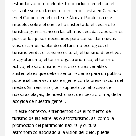
estandarizado modelo del todo incluido en el que el
visitante ve exactamente lo mismo si está en Canarias,
en el Caribe o en el norte de África). Paralelo a ese
modelo, sobre el que se ha sustentado el desarrollo
turístico grancanario en las últimas décadas, apostamos
por dar los pasos necesarios para consolidar nuevas
vías: estamos hablando del turismo ecológico, el
turismo verde, el turismo cultural, el turismo deportivo,
el agroturismo, el turismo gastronómico, el turismo
activo, el astroturismo y muchas otras variables
sustentables que deben ser un reclamo para un público
potencial cada vez más exigente con la preservación del
medio. Sin renunciar, por supuesto, al atractivo de
nuestras playas, de nuestro sol, de nuestro clima, de la
acogida de nuestra gente…
En este contexto, entendemos que el fomento del
turismo de las estrellas o astroturismo, así como la
promoción del patrimonio natural y cultural
astronómico asociado a la visión del cielo, puede