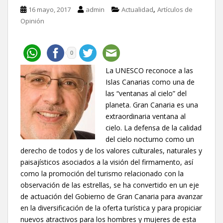
,
16 mayo, 2017
admin
Actualidad
Artículos de
Opinión
0
La UNESCO reconoce a las
Islas Canarias como una de
las “ventanas al cielo” del
planeta. Gran Canaria es una
extraordinaria ventana al
cielo. La defensa de la calidad
del cielo nocturno como un
derecho de todos y de los valores culturales, naturales y
paisajísticos asociados a la visión del firmamento, así
como la promoción del turismo relacionado con la
observación de las estrellas, se ha convertido en un eje
de actuación del Gobierno de Gran Canaria para avanzar
en la diversificación de la oferta turística y para propiciar
nuevos atractivos para los hombres y mujeres de esta