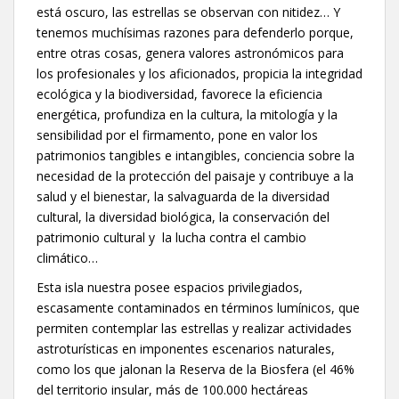
está oscuro, las estrellas se observan con nitidez… Y
tenemos muchísimas razones para defenderlo porque,
entre otras cosas, genera valores astronómicos para
los profesionales y los aficionados, propicia la integridad
ecológica y la biodiversidad, favorece la eficiencia
energética, profundiza en la cultura, la mitología y la
sensibilidad por el firmamento, pone en valor los
patrimonios tangibles e intangibles, conciencia sobre la
necesidad de la protección del paisaje y contribuye a la
salud y el bienestar, la salvaguarda de la diversidad
cultural, la diversidad biológica, la conservación del
patrimonio cultural y la lucha contra el cambio
climático…
Esta isla nuestra posee espacios privilegiados,
escasamente contaminados en términos lumínicos, que
permiten contemplar las estrellas y realizar actividades
astroturísticas en imponentes escenarios naturales,
como los que jalonan la Reserva de la Biosfera (el 46%
del territorio insular, más de 100.000 hectáreas