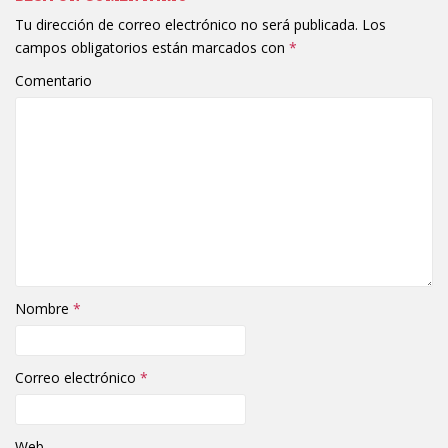
Tu dirección de correo electrónico no será publicada.
Los
campos obligatorios están marcados con
*
Comentario
Nombre
*
Correo electrónico
*
Web