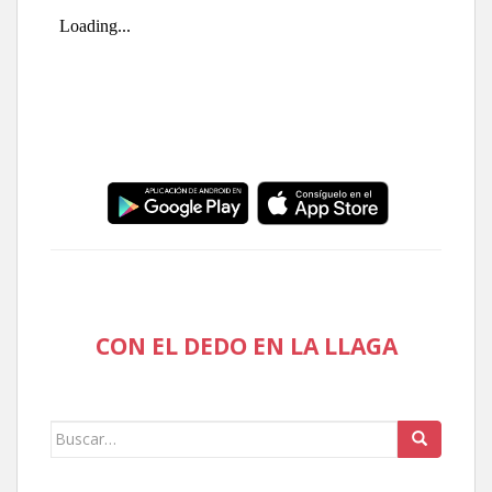
CON EL DEDO EN LA LLAGA
Buscar: