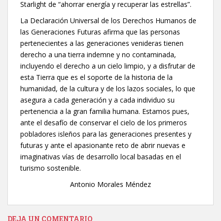
Starlight de “ahorrar energía y recuperar las estrellas”.
La Declaración Universal de los Derechos Humanos de
las Generaciones Futuras afirma que las personas
pertenecientes a las generaciones venideras tienen
derecho a una tierra indemne y no contaminada,
incluyendo el derecho a un cielo limpio, y a disfrutar de
esta Tierra que es el soporte de la historia de la
humanidad, de la cultura y de los lazos sociales, lo que
asegura a cada generación y a cada individuo su
pertenencia a la gran familia humana. Estamos pues,
ante el desafío de conservar el cielo de los primeros
pobladores isleños para las generaciones presentes y
futuras y ante el apasionante reto de abrir nuevas e
imaginativas vías de desarrollo local basadas en el
turismo sostenible.
Antonio Morales Méndez
DEJA UN COMENTARIO