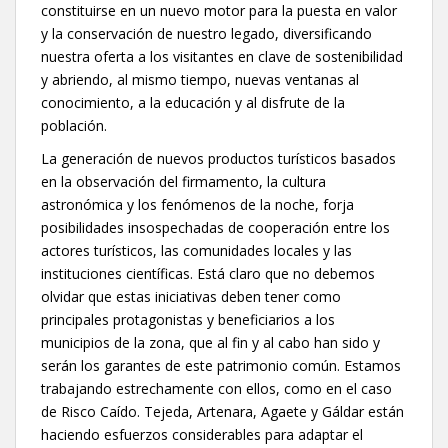
constituirse en un nuevo motor para la puesta en valor
y la conservación de nuestro legado, diversificando
nuestra oferta a los visitantes en clave de sostenibilidad
y abriendo, al mismo tiempo, nuevas ventanas al
conocimiento, a la educación y al disfrute de la
población.
La generación de nuevos productos turísticos basados
en la observación del firmamento, la cultura
astronómica y los fenómenos de la noche, forja
posibilidades insospechadas de cooperación entre los
actores turísticos, las comunidades locales y las
instituciones científicas. Está claro que no debemos
olvidar que estas iniciativas deben tener como
principales protagonistas y beneficiarios a los
municipios de la zona, que al fin y al cabo han sido y
serán los garantes de este patrimonio común. Estamos
trabajando estrechamente con ellos, como en el caso
de Risco Caído. Tejeda, Artenara, Agaete y Gáldar están
haciendo esfuerzos considerables para adaptar el