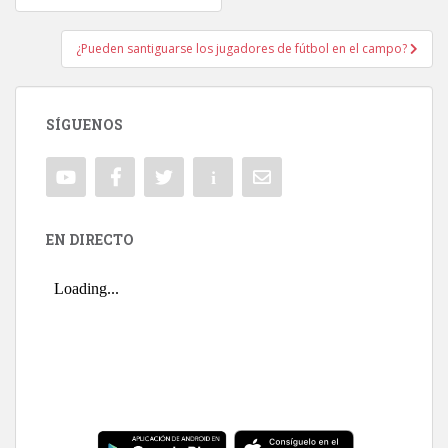
Navegación de entradas
¿Pueden santiguarse los jugadores de fútbol en el campo?
SÍGUENOS
EN DIRECTO