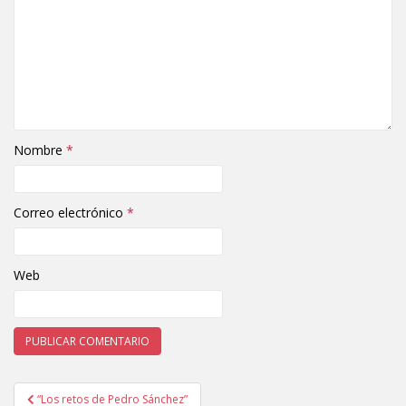
Nombre
*
Correo electrónico
*
Web
“Los retos de Pedro Sánchez”