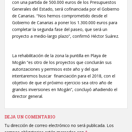
con una partida de 500.000 euros de los Presupuestos
Generales del Estado, será cofinanciada por el Gobierno
de Canarias. “Nos hemos comprometido desde el
Gobierno de Canarias a poner los 1.300.000 euros para
completar la segunda fase del paseo, que será un
proyecto a medio-largo plazo”, confirmó Héctor Suárez.
La rehabilitación de la zona la puntilla en Playa de
Mogán “es otro de los proyectos que concluirán sus
autorizaciones y permisos este año y del que
intentaremos buscar financiación para el 2018, con el
objetivo de que el próximo ejercicio sea otro año de
grandes inversiones en Mogán”, concluyó añadiendo el
director general.
DEJA UN COMENTARIO
Tu dirección de correo electrónico no será publicada.
Los