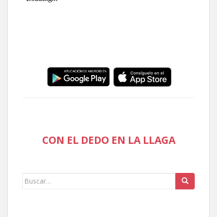
CON EL DEDO EN LA LLAGA
Buscar: