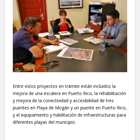
Entre estos proyectos en trámite están incluidos la
mejora de una escalera en Puerto Rico, la rehabilitación
y mejora de la conectividad y accesibilidad de tres
puentes en Playa de Mogán y un puente en Puerto Rico,
y el equipamiento y habilitación de infraestructuras para
diferentes playas del municipio.