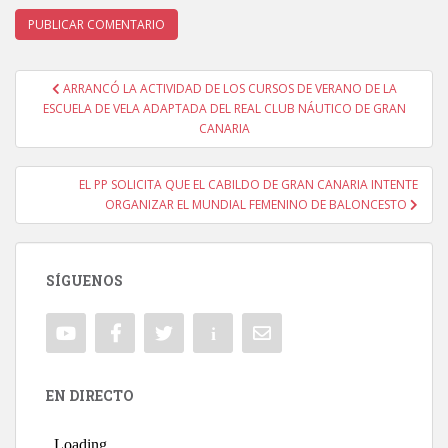
ARRANCÓ LA ACTIVIDAD DE LOS CURSOS DE VERANO DE LA
Navegación de entradas
ESCUELA DE VELA ADAPTADA DEL REAL CLUB NÁUTICO DE GRAN
CANARIA
EL PP SOLICITA QUE EL CABILDO DE GRAN CANARIA INTENTE
ORGANIZAR EL MUNDIAL FEMENINO DE BALONCESTO
SÍGUENOS
EN DIRECTO