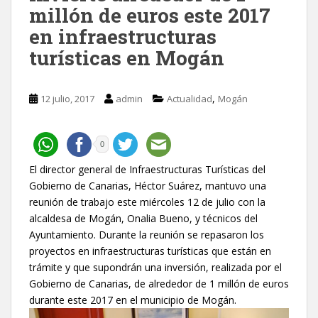
millón de euros este 2017
en infraestructuras
turísticas en Mogán
,
12 julio, 2017
admin
Actualidad
Mogán
0
El director general de Infraestructuras Turísticas del
Gobierno de Canarias, Héctor Suárez, mantuvo una
reunión de trabajo este miércoles 12 de julio con la
alcaldesa de Mogán, Onalia Bueno, y técnicos del
Ayuntamiento. Durante la reunión se repasaron los
proyectos en infraestructuras turísticas que están en
trámite y que supondrán una inversión, realizada por el
Gobierno de Canarias, de alrededor de 1 millón de euros
durante este 2017 en el municipio de Mogán.