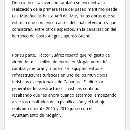
Dentro de esta inversión también se encuentra la
realización de la primera fase del paseo marítimo desde
Las Marañuelas hasta Anfi del Mar, “unas obras que se
estiman que comiencen antes del final del verano y que
consistirán, entre otros aspectos, en la canalización del
barranco de Costa Alegre”, apuntó Bueno.
Por su parte, Héctor Suárez resaltó que “el gasto de
alrededor de 1 millón de euros en Mogán permitirá
cambiar, mejorar y modernizar equipamientos e
infraestructuras turísticas en uno de los municipios
turísticos excepcionales de Canarias”. El director
general de Infraestructuras Turísticas continuó
resaltando que “es ahora cuando estamos empezando
a ver los resultados de la planificación y el trabajo
realizado durante 2015 y 2016 junto con el
Ayuntamiento de Mogán”.