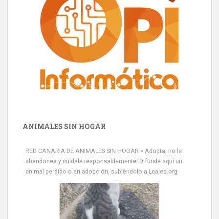
ANIMALES SIN HOGAR
RED CANARIA DE ANIMALES SIN HOGAR » Adopta, no le
abandones y cuídale responsablemente. Difunde aquí un
animal perdido o en adopción, subiéndolo a Leales.org