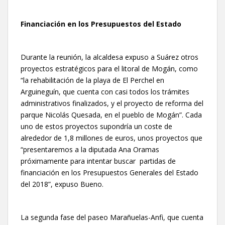
Financiación en los Presupuestos del Estado
Durante la reunión, la alcaldesa expuso a Suárez otros
proyectos estratégicos para el litoral de Mogán, como
“la rehabilitación de la playa de El Perchel en
Arguineguín, que cuenta con casi todos los trámites
administrativos finalizados, y el proyecto de reforma del
parque Nicolás Quesada, en el pueblo de Mogán”. Cada
uno de estos proyectos supondría un coste de
alrededor de 1,8 millones de euros, unos proyectos que
“presentaremos a la diputada Ana Oramas
próximamente para intentar buscar partidas de
financiación en los Presupuestos Generales del Estado
del 2018”, expuso Bueno.
La segunda fase del paseo Marañuelas-Anfi, que cuenta