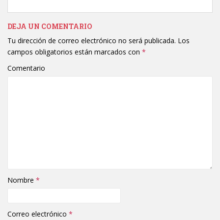
DEJA UN COMENTARIO
Tu dirección de correo electrónico no será publicada.
Los
campos obligatorios están marcados con
*
Comentario
Nombre
*
Correo electrónico
*