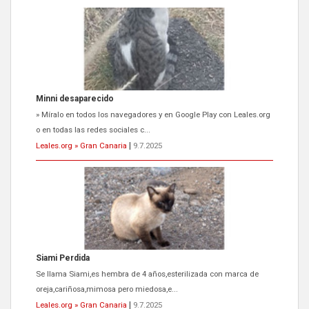
Minni desaparecido
» Míralo en todos los navegadores y en Google Play con Leales.org
o en todas las redes sociales c...
Leales.org » Gran Canaria
|
9.7.2025
Siami Perdida
Se llama Siami,es hembra de 4 años,esterilizada con marca de
oreja,cariñosa,mimosa pero miedosa,e...
Leales.org » Gran Canaria
|
9.7.2025