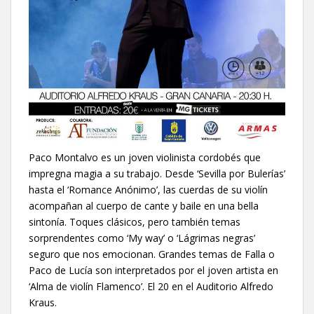
Paco Montalvo es un joven violinista cordobés que
impregna magia a su trabajo. Desde ‘Sevilla por Bulerías’
hasta el ‘Romance Anónimo’, las cuerdas de su violín
acompañan al cuerpo de cante y baile en una bella
sintonía. Toques clásicos, pero también temas
sorprendentes como ‘My way’ o ‘Lágrimas negras’
seguro que nos emocionan. Grandes temas de Falla o
Paco de Lucía son interpretados por el joven artista en
‘Alma de violín Flamenco’. El 20 en el Auditorio Alfredo
Kraus.