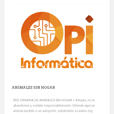
ANIMALES SIN HOGAR
RED CANARIA DE ANIMALES SIN HOGAR » Adopta, no le
abandones y cuídale responsablemente. Difunde aquí un
animal perdido o en adopción, subiéndolo a Leales.org