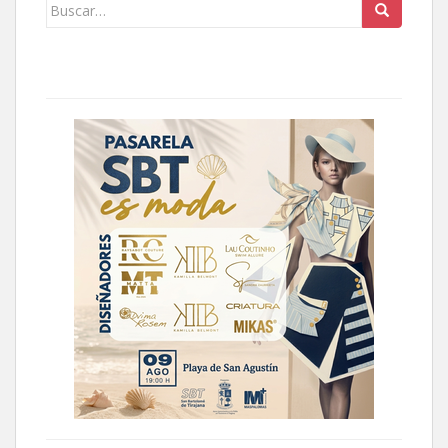
Buscar: