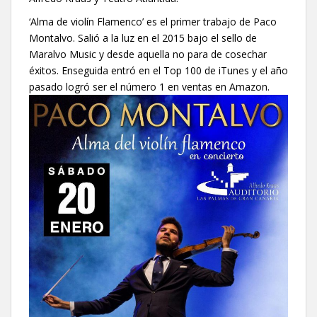
‘Alma de violín Flamenco’ es el primer trabajo de Paco
Montalvo. Salió a la luz en el 2015 bajo el sello de
Maralvo Music y desde aquella no para de cosechar
éxitos. Enseguida entró en el Top 100 de iTunes y el año
pasado logró ser el número 1 en ventas en Amazon.