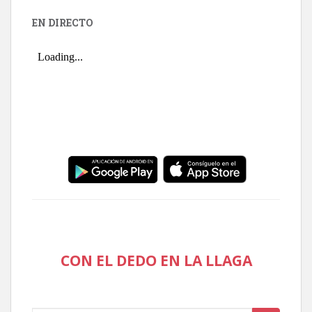
EN DIRECTO
CON EL DEDO EN LA LLAGA