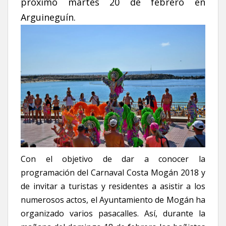
próximo martes 20 de febrero en
Arguineguín.
Con el objetivo de dar a conocer la
programación del Carnaval Costa Mogán 2018 y
de invitar a turistas y residentes a asistir a los
numerosos actos, el Ayuntamiento de Mogán ha
organizado varios pasacalles. Así, durante la