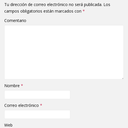
Tu dirección de correo electrónico no será publicada.
Los
campos obligatorios están marcados con
*
Comentario
Nombre
*
Correo electrónico
*
Web