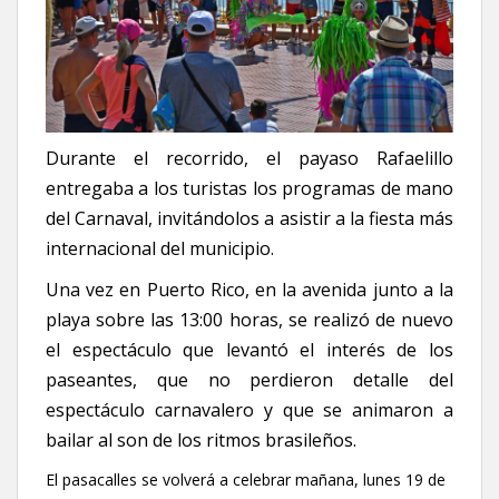
Durante el recorrido, el payaso Rafaelillo
entregaba a los turistas los programas de mano
del Carnaval, invitándolos a asistir a la fiesta más
internacional del municipio.
Una vez en Puerto Rico, en la avenida junto a la
playa sobre las 13:00 horas, se realizó de nuevo
el espectáculo que levantó el interés de los
paseantes, que no perdieron detalle del
espectáculo carnavalero y que se animaron a
bailar al son de los ritmos brasileños.
El pasacalles se volverá a celebrar mañana, lunes 19 de