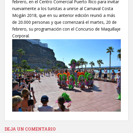
febrero, en el Centro Comercial Puerto Rico para invitar
nuevamente a los turistas a unirse al Carnaval Costa
Mogán 2018, que en su anterior edición reunió a más
de 20.000 personas y que comenzará el martes, 20 de
febrero, su programación con el Concurso de Maquillaje
Corporal.
DEJA UN COMENTARIO