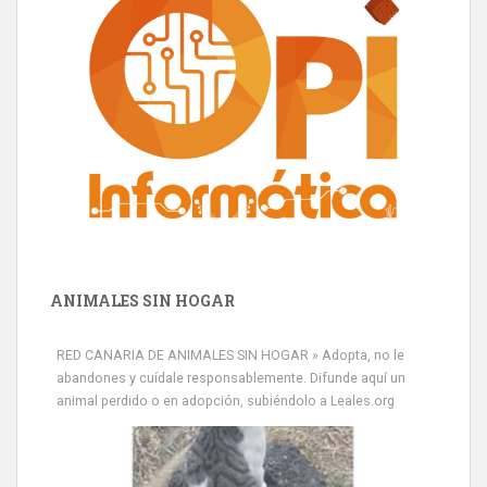
ANIMALES SIN HOGAR
RED CANARIA DE ANIMALES SIN HOGAR » Adopta, no le
abandones y cuídale responsablemente. Difunde aquí un
animal perdido o en adopción, subiéndolo a Leales.org