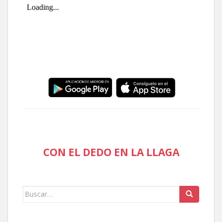
CON EL DEDO EN LA LLAGA
Buscar: