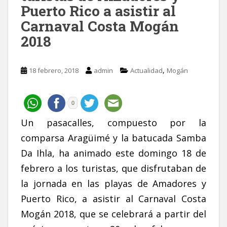
Puerto Rico a asistir al
Carnaval Costa Mogán
2018
,
18 febrero, 2018
admin
Actualidad
Mogán
0
Un pasacalles, compuesto por la
comparsa Aragüimé y la batucada Samba
Da Ihla, ha animado este domingo 18 de
febrero a los turistas, que disfrutaban de
la jornada en las playas de Amadores y
Puerto Rico, a asistir al Carnaval Costa
Mogán 2018, que se celebrará a partir del