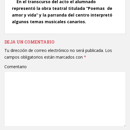
En el transcurso del acto el alumnado
representó la obra teatral titulada “Poemas de
amor y vida” y la parranda del centro interpretó
algunos temas musicales canarios.
DEJA UN COMENTARIO
Tu dirección de correo electrónico no será publicada.
Los
campos obligatorios están marcados con
*
Comentario