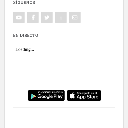
SÍGUENOS
EN DIRECTO