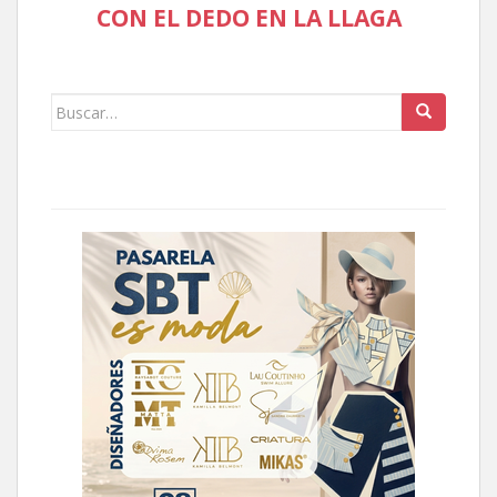
CON EL DEDO EN LA LLAGA
Buscar: