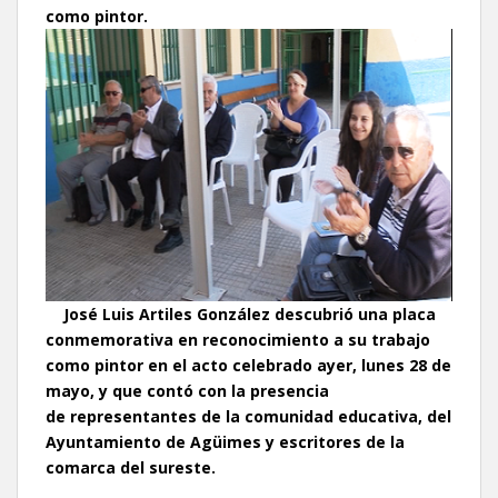
como pintor.
José Luis Artiles González
descubrió una placa
conmemorativa en reconocimiento a su trabajo
como pintor
en el acto celebrado ayer, lunes 28 de
mayo, y que contó con la presencia
de
representantes de la comunidad educativa, del
Ayuntamiento de Agüimes y escritores de la
comarca del sureste.