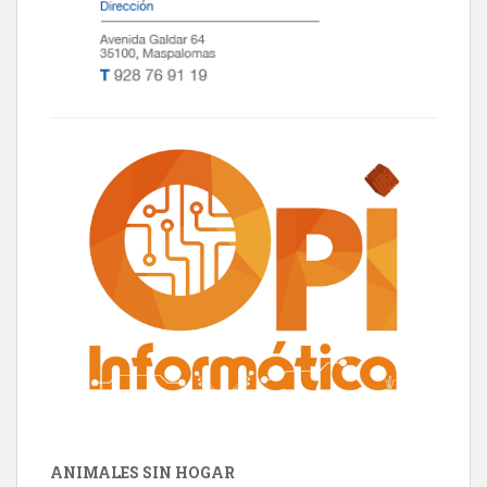
ANIMALES SIN HOGAR