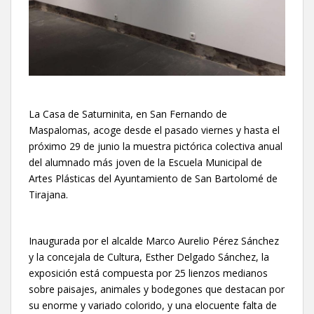
La Casa de Saturninita, en San Fernando de
Maspalomas, acoge desde el pasado viernes y hasta el
próximo 29 de junio la muestra pictórica colectiva anual
del alumnado más joven de la Escuela Municipal de
Artes Plásticas del Ayuntamiento de San Bartolomé de
Tirajana.
Inaugurada por el alcalde Marco Aurelio Pérez Sánchez
y la concejala de Cultura, Esther Delgado Sánchez, la
exposición está compuesta por 25 lienzos medianos
sobre paisajes, animales y bodegones que destacan por
su enorme y variado colorido, y una elocuente falta de