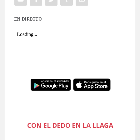
EN DIRECTO
CON EL DEDO EN LA LLAGA