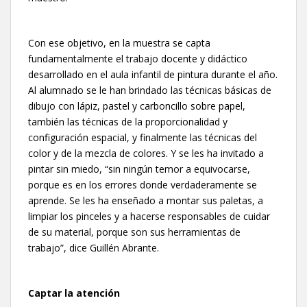
Con ese objetivo, en la muestra se capta
fundamentalmente el trabajo docente y didáctico
desarrollado en el aula infantil de pintura durante el año.
Al alumnado se le han brindado las técnicas básicas de
dibujo con lápiz, pastel y carboncillo sobre papel,
también las técnicas de la proporcionalidad y
configuración espacial, y finalmente las técnicas del
color y de la mezcla de colores. Y se les ha invitado a
pintar sin miedo, “sin ningún temor a equivocarse,
porque es en los errores donde verdaderamente se
aprende. Se les ha enseñado a montar sus paletas, a
limpiar los pinceles y a hacerse responsables de cuidar
de su material, porque son sus herramientas de
trabajo”, dice Guillén Abrante.
Captar la atención