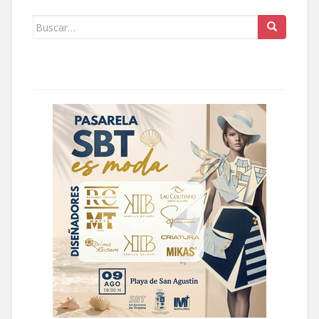
Buscar: