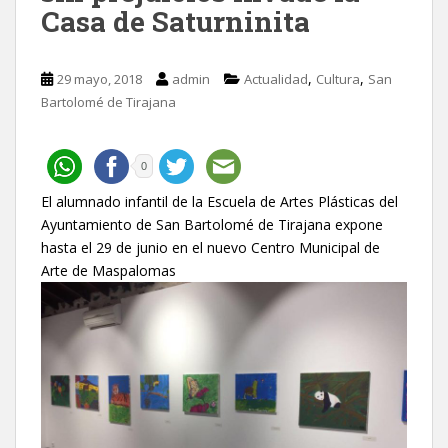
Casa de Saturninita
,
,
29 mayo, 2018
admin
Actualidad
Cultura
San
Bartolomé de Tirajana
0
El alumnado infantil de la Escuela de Artes Plásticas del
Ayuntamiento de San Bartolomé de Tirajana expone
hasta el 29 de junio en el nuevo Centro Municipal de
Arte de Maspalomas