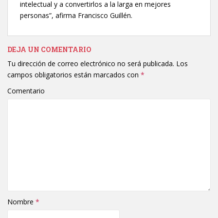
intelectual y a convertirlos a la larga en mejores
personas”, afirma Francisco Guillén.
DEJA UN COMENTARIO
Tu dirección de correo electrónico no será publicada.
Los
campos obligatorios están marcados con
*
Comentario
Nombre
*