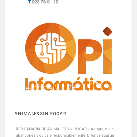
ANIMALES SIN HOGAR
RED CANARIA DE ANIMALES SIN HOGAR » Adopta, no le
abandones y cuídale responsablemente. Difunde aquí un