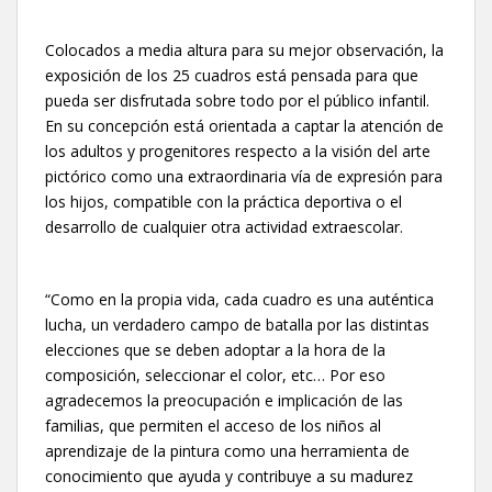
Colocados a media altura para su mejor observación, la
exposición de los 25 cuadros está pensada para que
pueda ser disfrutada sobre todo por el público infantil.
En su concepción está orientada a captar la atención de
los adultos y progenitores respecto a la visión del arte
pictórico como una extraordinaria vía de expresión para
los hijos, compatible con la práctica deportiva o el
desarrollo de cualquier otra actividad extraescolar.
“Como en la propia vida, cada cuadro es una auténtica
lucha, un verdadero campo de batalla por las distintas
elecciones que se deben adoptar a la hora de la
composición, seleccionar el color, etc… Por eso
agradecemos la preocupación e implicación de las
familias, que permiten el acceso de los niños al
aprendizaje de la pintura como una herramienta de
conocimiento que ayuda y contribuye a su madurez