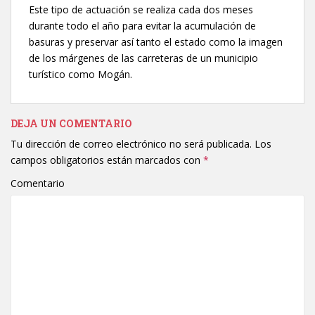
Este tipo de actuación se realiza cada dos meses
durante todo el año para evitar la acumulación de
basuras y preservar así tanto el estado como la imagen
de los márgenes de las carreteras de un municipio
turístico como Mogán.
DEJA UN COMENTARIO
Tu dirección de correo electrónico no será publicada.
Los
campos obligatorios están marcados con
*
Comentario