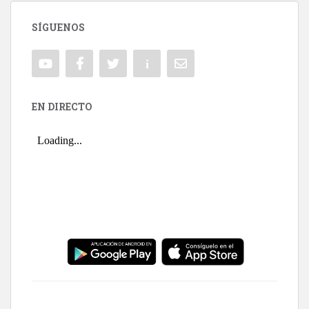
SÍGUENOS
EN DIRECTO