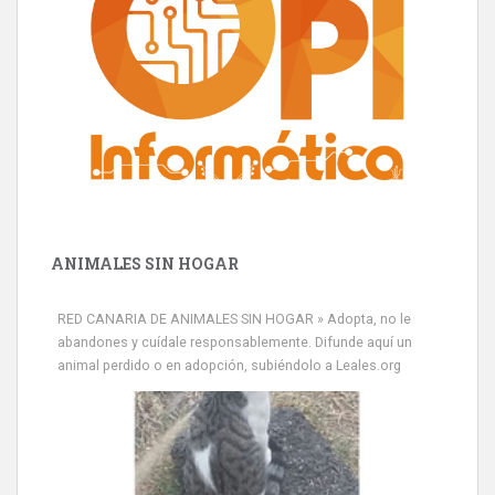
ANIMALES SIN HOGAR
RED CANARIA DE ANIMALES SIN HOGAR » Adopta, no le
abandones y cuídale responsablemente. Difunde aquí un
animal perdido o en adopción, subiéndolo a Leales.org