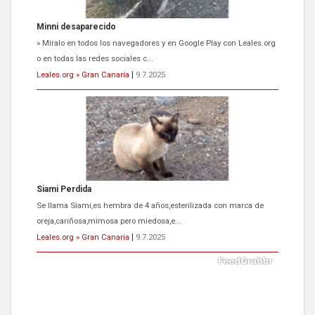
Minni desaparecido
» Míralo en todos los navegadores y en Google Play con Leales.org
o en todas las redes sociales c...
Leales.org » Gran Canaria
|
9.7.2025
Siami Perdida
Se llama Siami,es hembra de 4 años,esterilizada con marca de
oreja,cariñosa,mimosa pero miedosa,e...
Leales.org » Gran Canaria
|
9.7.2025