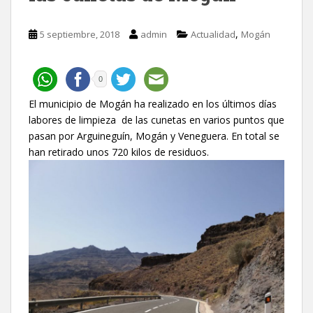
,
5 septiembre, 2018
admin
Actualidad
Mogán
0
El municipio de Mogán ha realizado en los últimos días
labores de limpieza de las cunetas en varios puntos que
pasan por Arguineguín, Mogán y Veneguera. En total se
han retirado unos 720 kilos de residuos.