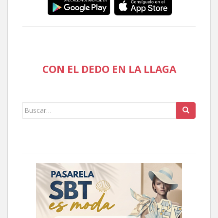
CON EL DEDO EN LA LLAGA
Buscar: