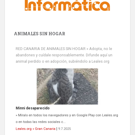
ANIMALES SIN HOGAR
RED CANARIA DE ANIMALES SIN HOGAR » Adopta, no le
abandones y cuídale responsablemente. Difunde aquí un
animal perdido o en adopción, subiéndolo a Leales.org
Minni desaparecido
» Míralo en todos los navegadores y en Google Play con Leales.org
o en todas las redes sociales c...
Leales.org » Gran Canaria
|
9.7.2025