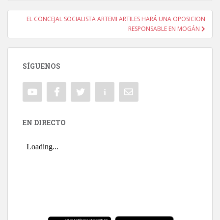
EL CONCEJAL SOCIALISTA ARTEMI ARTILES HARÁ UNA OPOSICION
RESPONSABLE EN MOGÁN
SÍGUENOS
EN DIRECTO