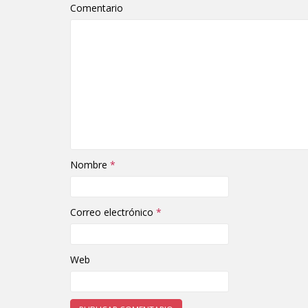
Comentario
Nombre
*
Correo electrónico
*
Web