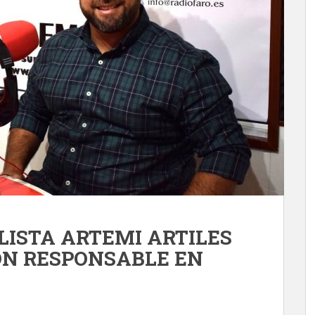
LISTA ARTEMI ARTILES
ON RESPONSABLE EN