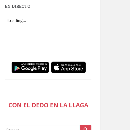
EN DIRECTO
CON EL DEDO EN LA LLAGA
Buscar: