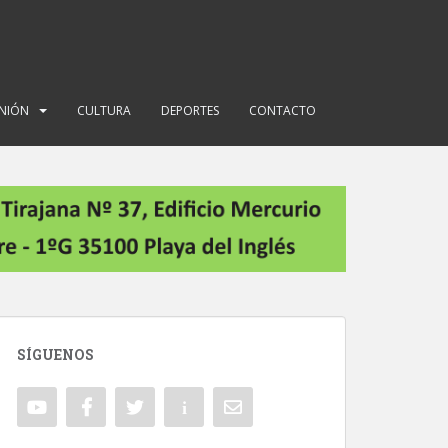
INIÓN
CULTURA
DEPORTES
CONTACTO
SÍGUENOS