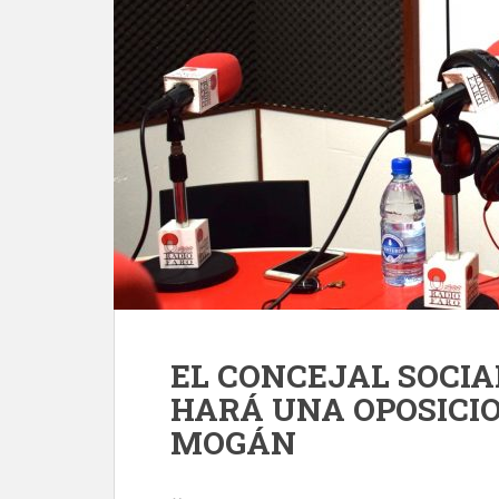
EL CONCEJAL SOCIA
HARÁ UNA OPOSICI
MOGÁN