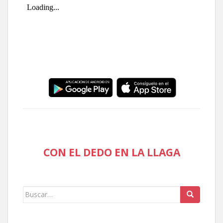
CON EL DEDO EN LA LLAGA
Buscar: