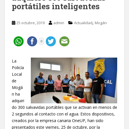
portátiles inteligentes
,
25 octubre, 2019
admin
Actualidad
Mogán
0
La
Policía
Local
de
Mogá
n ha
adquiri
do 300 salvavidas portátiles que se activan en menos de
2 segundos al contacto con el agua. Estos dispositivos,
creados por la empresa canaria OneUP, han sido
presentados este viernes, 25 de octubre, por la