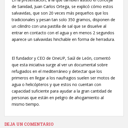
de Sanidad, Juan Carlos Ortega, se explicó cómo estos
salvavidas, que son 20 veces más pequeños que los
tradicionales y pesan tan solo 350 gramos, disponen de
un cilindro con una pastilla de sal que se disuelve al
entrar en contacto con el agua y en menos 2 segundos
aparece un salvavidas hinchable en forma de herradura.
El fundador y CEO de OneUP, Saúl de León, comentó
que esta iniciativa surge al ver un documental sobre
refugiados en el mediterráneo y detectar que los
primeros en llegar a los naufragios suelen ser motos de
agua o helicópteros y que estos no cuentan con
capacidad suficiente para ayudar a la gran cantidad de
personas que están en peligro de ahogamiento al
mismo tiempo.
DEJA UN COMENTARIO