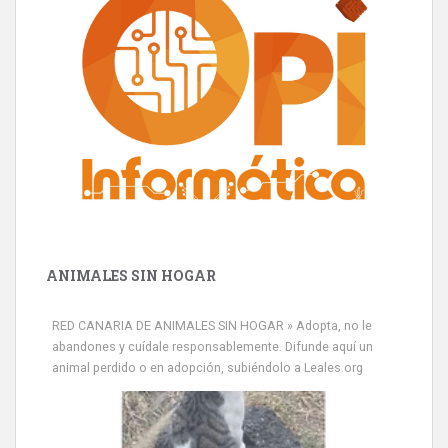
ANIMALES SIN HOGAR
RED CANARIA DE ANIMALES SIN HOGAR » Adopta, no le
abandones y cuídale responsablemente. Difunde aquí un
animal perdido o en adopción, subiéndolo a Leales.org