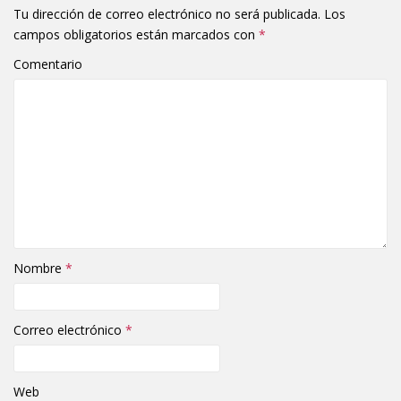
Tu dirección de correo electrónico no será publicada.
Los
campos obligatorios están marcados con
*
Comentario
Nombre
*
Correo electrónico
*
Web