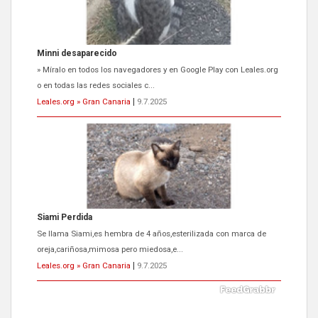
Minni desaparecido
» Míralo en todos los navegadores y en Google Play con Leales.org
o en todas las redes sociales c...
Leales.org » Gran Canaria
|
9.7.2025
Siami Perdida
Se llama Siami,es hembra de 4 años,esterilizada con marca de
oreja,cariñosa,mimosa pero miedosa,e...
Leales.org » Gran Canaria
|
9.7.2025