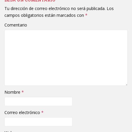
Tu dirección de correo electrónico no será publicada.
Los
campos obligatorios están marcados con
*
Comentario
Nombre
*
Correo electrónico
*