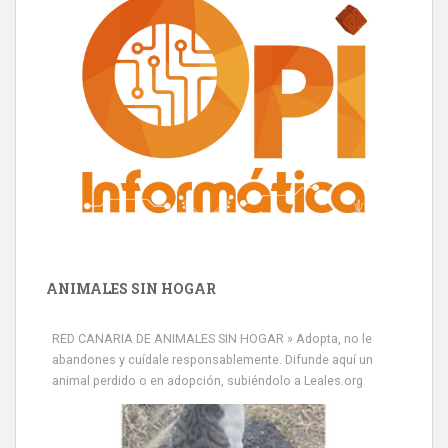
ANIMALES SIN HOGAR
RED CANARIA DE ANIMALES SIN HOGAR » Adopta, no le
abandones y cuídale responsablemente. Difunde aquí un
animal perdido o en adopción, subiéndolo a Leales.org