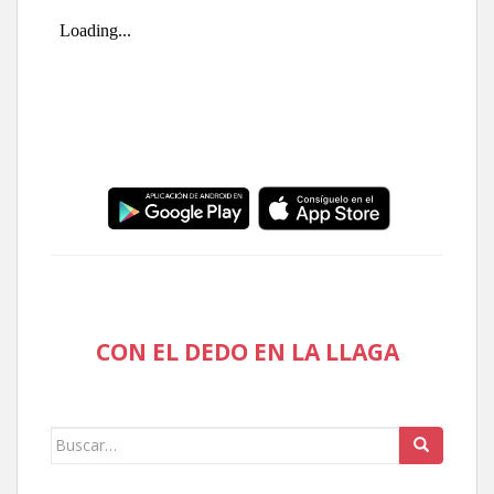
CON EL DEDO EN LA LLAGA
Buscar: