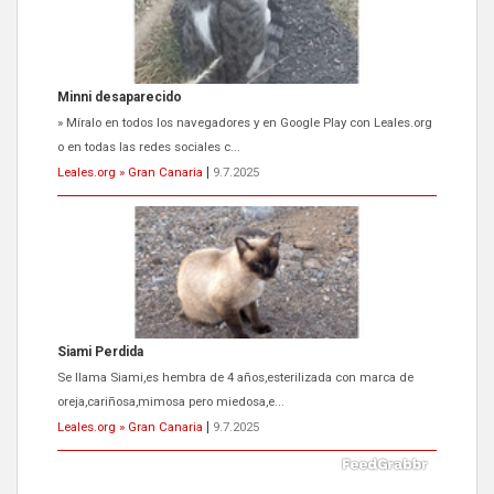
Minni desaparecido
» Míralo en todos los navegadores y en Google Play con Leales.org
o en todas las redes sociales c...
Leales.org » Gran Canaria
|
9.7.2025
Siami Perdida
Se llama Siami,es hembra de 4 años,esterilizada con marca de
oreja,cariñosa,mimosa pero miedosa,e...
Leales.org » Gran Canaria
|
9.7.2025