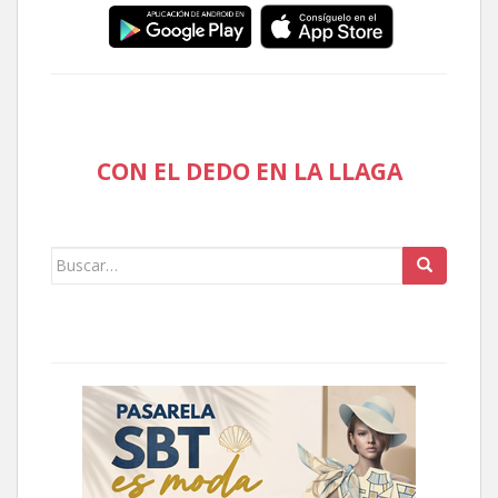
CON EL DEDO EN LA LLAGA
Buscar: