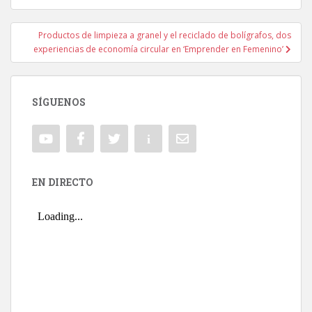
Productos de limpieza a granel y el reciclado de bolígrafos, dos
experiencias de economía circular en ‘Emprender en Femenino’
SÍGUENOS
EN DIRECTO