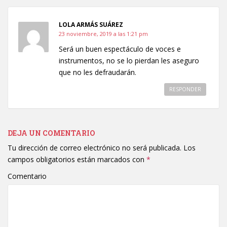
LOLA ARMÁS SUÁREZ
23 noviembre, 2019 a las 1:21 pm
Será un buen espectáculo de voces e
instrumentos, no se lo pierdan les aseguro
que no les defraudarán.
RESPONDER
DEJA UN COMENTARIO
Tu dirección de correo electrónico no será publicada.
Los
campos obligatorios están marcados con
*
Comentario