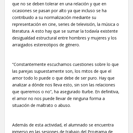
que no se deben tolerar en una relación y que en
ocasiones se pasan por alto ya que incluso se ha
contribuido a su normalización mediante su
representación en cine, series de televisión, la música o
literatura. A esto hay que se sumar la todavía existente
desigualdad estructural entre hombres y mujeres y los
arraigados estereotipos de género.
“Constantemente escuchamos cuestiones sobre lo que
las parejas supuestamente son, los mitos de que el
amor todo lo puede o que debe de ser puro. Hay que
analizar a dónde nos lleva esto, sin son las relaciones
que queremos o no”, ha asegurado Iturbe. En definitiva,
el amor no nos puede llevar de ninguna forma a
situación de maltrato o abuso.
Además de esta actividad, el alumnado se encuentra
inmerso en las sesiones de trabajo del Programa de