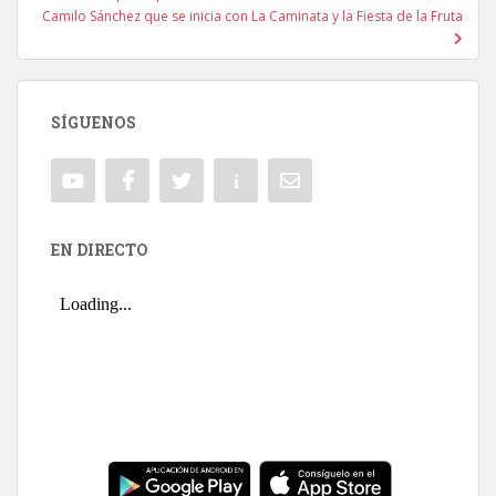
Camilo Sánchez que se inicia con La Caminata y la Fiesta de la Fruta
SÍGUENOS
EN DIRECTO