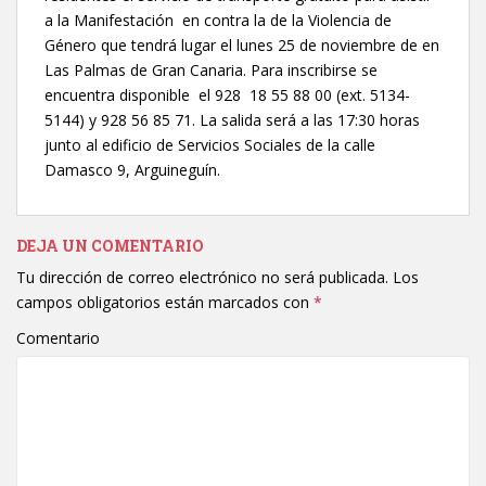
a la Manifestación en contra la de la Violencia de
Género que tendrá lugar el lunes 25 de noviembre de en
Las Palmas de Gran Canaria. Para inscribirse se
encuentra disponible el 928 18 55 88 00 (ext. 5134-
5144) y 928 56 85 71. La salida será a las 17:30 horas
junto al edificio de Servicios Sociales de la calle
Damasco 9, Arguineguín.
DEJA UN COMENTARIO
Tu dirección de correo electrónico no será publicada.
Los
campos obligatorios están marcados con
*
Comentario