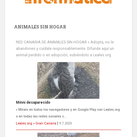
ANIMALES SIN HOGAR
RED CANARIA DE ANIMALES SIN HOGAR » Adopta, no le
abandones y cuídale responsablemente. Difunde aquí un
animal perdido o en adopción, subiéndolo a Leales.org
Minni desaparecido
» Míralo en todos los navegadores y en Google Play con Leales.org
o en todas las redes sociales c...
Leales.org » Gran Canaria
|
9.7.2025