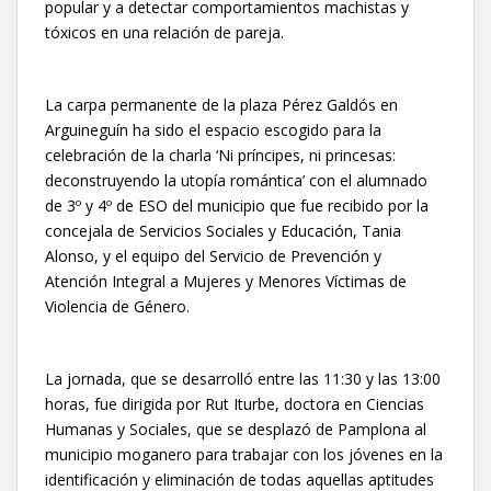
popular y a detectar comportamientos machistas y
tóxicos en una relación de pareja.
La carpa permanente de la plaza Pérez Galdós en
Arguineguín ha sido el espacio escogido para la
celebración de la charla ‘Ni príncipes, ni princesas:
deconstruyendo la utopía romántica’ con el alumnado
de 3º y 4º de ESO del municipio que fue recibido por la
concejala de Servicios Sociales y Educación, Tania
Alonso, y el equipo del Servicio de Prevención y
Atención Integral a Mujeres y Menores Víctimas de
Violencia de Género.
La jornada, que se desarrolló entre las 11:30 y las 13:00
horas, fue dirigida por Rut Iturbe, doctora en Ciencias
Humanas y Sociales, que se desplazó de Pamplona al
municipio moganero para trabajar con los jóvenes en la
identificación y eliminación de todas aquellas aptitudes