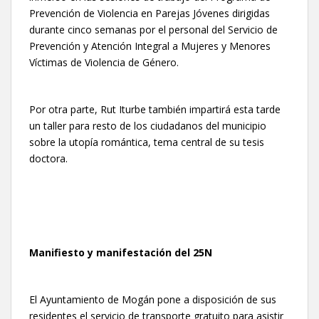
Prevención de Violencia en Parejas Jóvenes dirigidas
durante cinco semanas por el personal del Servicio de
Prevención y Atención Integral a Mujeres y Menores
Víctimas de Violencia de Género.
Por otra parte, Rut Iturbe también impartirá esta tarde
un taller para resto de los ciudadanos del municipio
sobre la utopía romántica, tema central de su tesis
doctora.
Manifiesto y manifestación del 25N
El Ayuntamiento de Mogán pone a disposición de sus
residentes el servicio de transporte gratuito para asistir