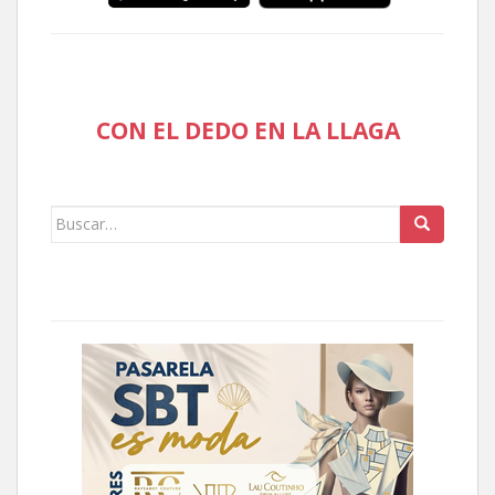
CON EL DEDO EN LA LLAGA
Buscar: