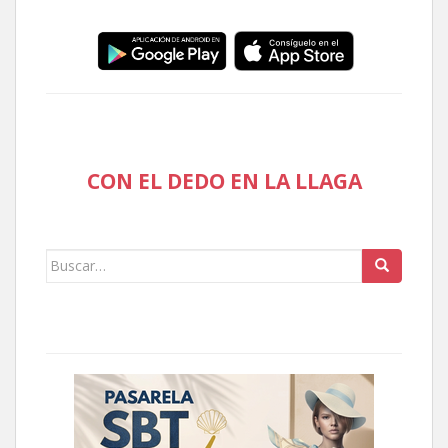
CON EL DEDO EN LA LLAGA
Buscar: