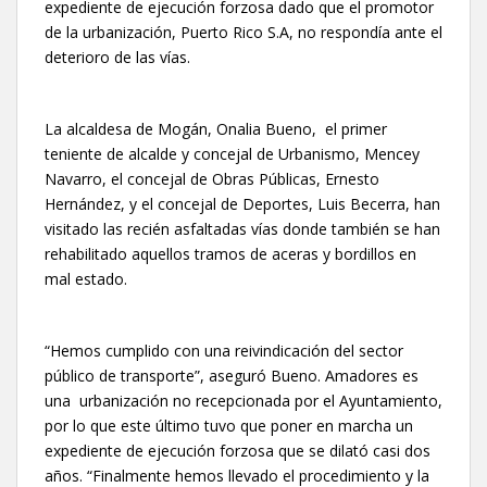
expediente de ejecución forzosa dado que el promotor
de la urbanización, Puerto Rico S.A, no respondía ante el
deterioro de las vías.
La alcaldesa de Mogán, Onalia Bueno, el primer
teniente de alcalde y concejal de Urbanismo, Mencey
Navarro, el concejal de Obras Públicas, Ernesto
Hernández, y el concejal de Deportes, Luis Becerra, han
visitado las recién asfaltadas vías donde también se han
rehabilitado aquellos tramos de aceras y bordillos en
mal estado.
“Hemos cumplido con una reivindicación del sector
público de transporte”, aseguró Bueno. Amadores es
una urbanización no recepcionada por el Ayuntamiento,
por lo que este último tuvo que poner en marcha un
expediente de ejecución forzosa que se dilató casi dos
años. “Finalmente hemos llevado el procedimiento y la