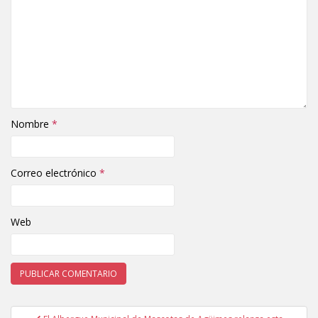
Nombre
*
Correo electrónico
*
Web