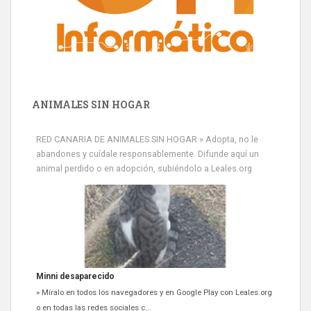
ANIMALES SIN HOGAR
RED CANARIA DE ANIMALES SIN HOGAR » Adopta, no le
abandones y cuídale responsablemente. Difunde aquí un
animal perdido o en adopción, subiéndolo a Leales.org
Minni desaparecido
» Míralo en todos los navegadores y en Google Play con Leales.org
o en todas las redes sociales c...