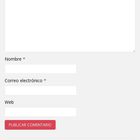
Nombre
*
Correo electrónico
*
Web