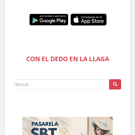
CON EL DEDO EN LA LLAGA
Buscar: