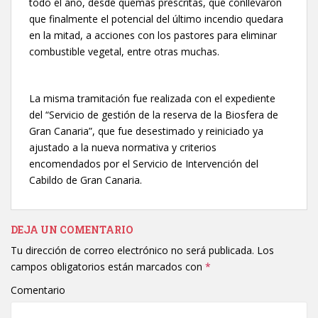
todo el año, desde quemas prescritas, que conllevaron
que finalmente el potencial del último incendio quedara
en la mitad, a acciones con los pastores para eliminar
combustible vegetal, entre otras muchas.
La misma tramitación fue realizada con el expediente
del “Servicio de gestión de la reserva de la Biosfera de
Gran Canaria”, que fue desestimado y reiniciado ya
ajustado a la nueva normativa y criterios
encomendados por el Servicio de Intervención del
Cabildo de Gran Canaria.
DEJA UN COMENTARIO
Tu dirección de correo electrónico no será publicada.
Los
campos obligatorios están marcados con
*
Comentario