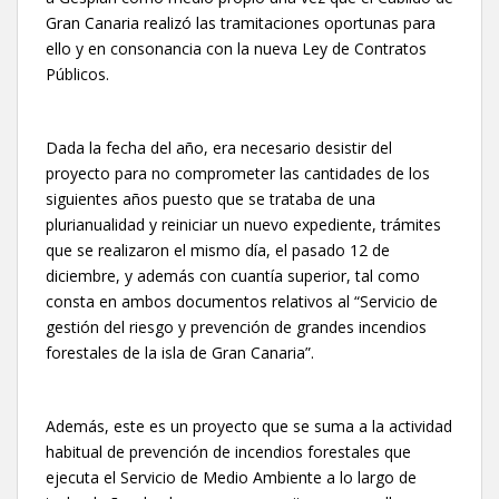
Gran Canaria realizó las tramitaciones oportunas para
ello y en consonancia con la nueva Ley de Contratos
Públicos.
Dada la fecha del año, era necesario desistir del
proyecto para no comprometer las cantidades de los
siguientes años puesto que se trataba de una
plurianualidad y reiniciar un nuevo expediente, trámites
que se realizaron el mismo día, el pasado 12 de
diciembre, y además con cuantía superior, tal como
consta en ambos documentos relativos al “Servicio de
gestión del riesgo y prevención de grandes incendios
forestales de la isla de Gran Canaria”.
Además, este es un proyecto que se suma a la actividad
habitual de prevención de incendios forestales que
ejecuta el Servicio de Medio Ambiente a lo largo de