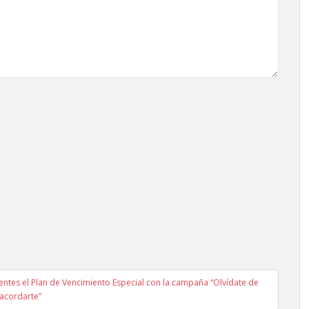
ntes el Plan de Vencimiento Especial con la campaña “Olvídate de
acordarte”