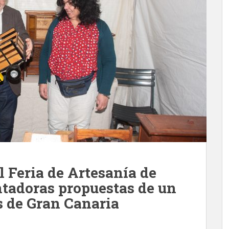
l Feria de Artesanía de
ntadoras propuestas de un
s de Gran Canaria