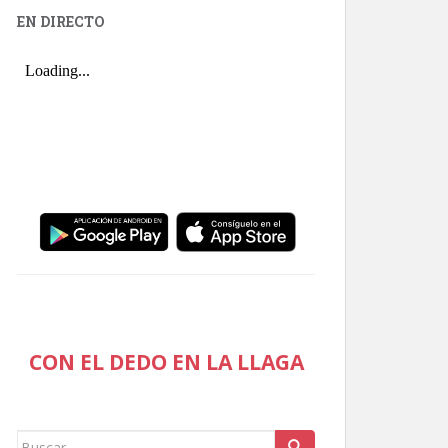
EN DIRECTO
CON EL DEDO EN LA LLAGA
Buscar: