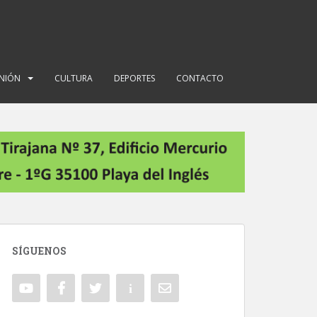
INIÓN
CULTURA
DEPORTES
CONTACTO
SÍGUENOS