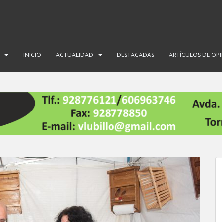
INICIO
ACTUALIDAD
DESTACADAS
ARTÍCULOS DE OP