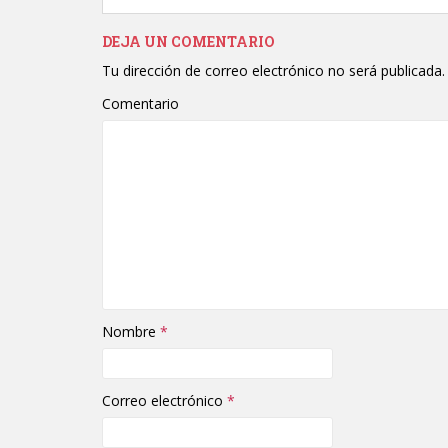
DEJA UN COMENTARIO
Tu dirección de correo electrónico no será publicada.
Comentario
Nombre
*
Correo electrónico
*