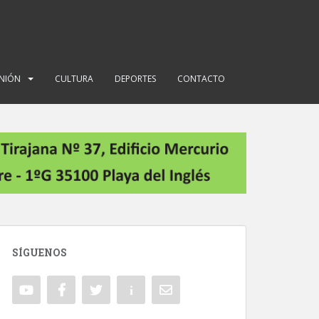
INIÓN
CULTURA
DEPORTES
CONTACTO
SÍGUENOS