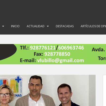
INICIO
ACTUALIDAD
DESTACADAS
ARTÍCULOS DE OP