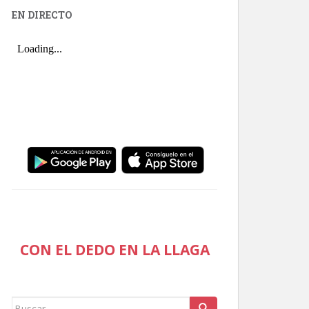
EN DIRECTO
CON EL DEDO EN LA LLAGA
Buscar: