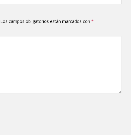
Los campos obligatorios están marcados con
*