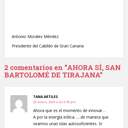
Antonio Morales Méndez
Presidente del Cabildo de Gran Canaria
2 comentarios en “AHORA SÍ, SAN
BARTOLOMÉ DE TIRAJANA”
TANA ARTILES
20 enero, 2020 a las 9:39 pm
Ahora que es el momento de innovar…
A por la energía eólica……de manera que
seamos unas islas autosuficientes. Sr