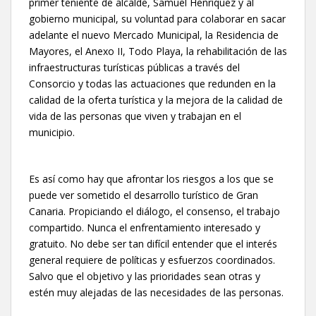
primer teniente de alcalde, Samuel Henríquez y al
gobierno municipal, su voluntad para colaborar en sacar
adelante el nuevo Mercado Municipal, la Residencia de
Mayores, el Anexo II, Todo Playa, la rehabilitación de las
infraestructuras turísticas públicas a través del
Consorcio y todas las actuaciones que redunden en la
calidad de la oferta turística y la mejora de la calidad de
vida de las personas que viven y trabajan en el
municipio.
Es así como hay que afrontar los riesgos a los que se
puede ver sometido el desarrollo turístico de Gran
Canaria. Propiciando el diálogo, el consenso, el trabajo
compartido. Nunca el enfrentamiento interesado y
gratuito. No debe ser tan difícil entender que el interés
general requiere de políticas y esfuerzos coordinados.
Salvo que el objetivo y las prioridades sean otras y
estén muy alejadas de las necesidades de las personas.