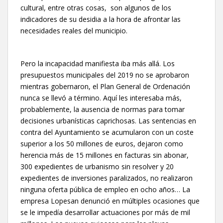
cultural, entre otras cosas, son algunos de los
indicadores de su desidia a la hora de afrontar las
necesidades reales del municipio.
Pero la incapacidad manifiesta iba más allá. Los
presupuestos municipales del 2019 no se aprobaron
mientras gobernaron, el Plan General de Ordenación
nunca se llevó a término. Aquí les interesaba más,
probablemente, la ausencia de normas para tomar
decisiones urbanísticas caprichosas. Las sentencias en
contra del Ayuntamiento se acumularon con un coste
superior a los 50 millones de euros, dejaron como
herencia más de 15 millones en facturas sin abonar,
300 expedientes de urbanismo sin resolver y 20
expedientes de inversiones paralizados, no realizaron
ninguna oferta pública de empleo en ocho años… La
empresa Lopesan denunció en múltiples ocasiones que
se le impedía desarrollar actuaciones por más de mil