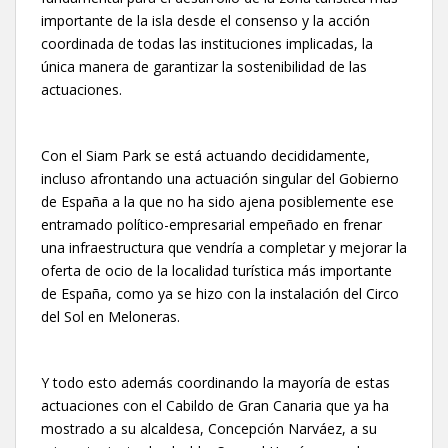
importante de la isla desde el consenso y la acción
coordinada de todas las instituciones implicadas, la
única manera de garantizar la sostenibilidad de las
actuaciones.
Con el Siam Park se está actuando decididamente,
incluso afrontando una actuación singular del Gobierno
de España a la que no ha sido ajena posiblemente ese
entramado político-empresarial empeñado en frenar
una infraestructura que vendría a completar y mejorar la
oferta de ocio de la localidad turística más importante
de España, como ya se hizo con la instalación del Circo
del Sol en Meloneras.
Y todo esto además coordinando la mayoría de estas
actuaciones con el Cabildo de Gran Canaria que ya ha
mostrado a su alcaldesa, Concepción Narváez, a su