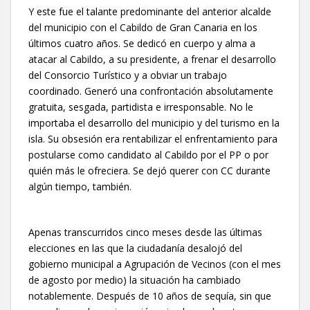
Y este fue el talante predominante del anterior alcalde
del municipio con el Cabildo de Gran Canaria en los
últimos cuatro años. Se dedicó en cuerpo y alma a
atacar al Cabildo, a su presidente, a frenar el desarrollo
del Consorcio Turístico y a obviar un trabajo
coordinado. Generó una confrontación absolutamente
gratuita, sesgada, partidista e irresponsable. No le
importaba el desarrollo del municipio y del turismo en la
isla. Su obsesión era rentabilizar el enfrentamiento para
postularse como candidato al Cabildo por el PP o por
quién más le ofreciera. Se dejó querer con CC durante
algún tiempo, también.
Apenas transcurridos cinco meses desde las últimas
elecciones en las que la ciudadanía desalojó del
gobierno municipal a Agrupación de Vecinos (con el mes
de agosto por medio) la situación ha cambiado
notablemente. Después de 10 años de sequía, sin que