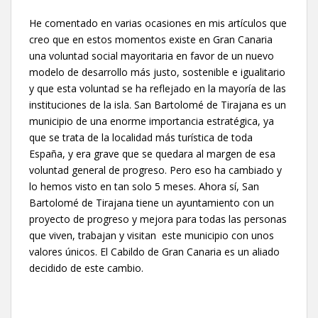
He comentado en varias ocasiones en mis artículos que
creo que en estos momentos existe en Gran Canaria
una voluntad social mayoritaria en favor de un nuevo
modelo de desarrollo más justo, sostenible e igualitario
y que esta voluntad se ha reflejado en la mayoría de las
instituciones de la isla. San Bartolomé de Tirajana es un
municipio de una enorme importancia estratégica, ya
que se trata de la localidad más turística de toda
España, y era grave que se quedara al margen de esa
voluntad general de progreso. Pero eso ha cambiado y
lo hemos visto en tan solo 5 meses. Ahora sí, San
Bartolomé de Tirajana tiene un ayuntamiento con un
proyecto de progreso y mejora para todas las personas
que viven, trabajan y visitan este municipio con unos
valores únicos. El Cabildo de Gran Canaria es un aliado
decidido de este cambio.