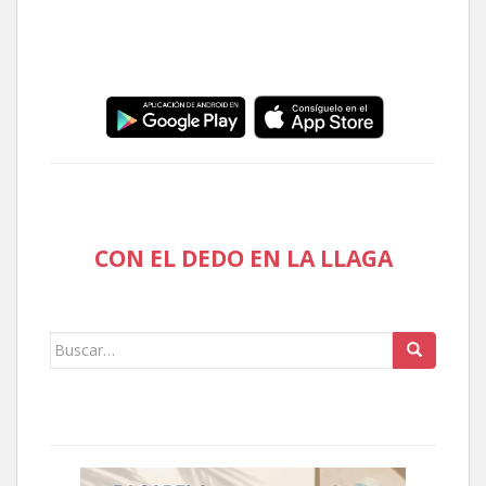
CON EL DEDO EN LA LLAGA
Buscar: