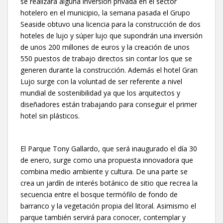
se realizara alguna inversión privada en el sector
hotelero en el municipio, la semana pasada el Grupo
Seaside obtuvo una licencia para la construcción de dos
hoteles de lujo y súper lujo que supondrán una inversión
de unos 200 millones de euros y la creación de unos
550 puestos de trabajo directos sin contar los que se
generen durante la construcción. Además el hotel Gran
Lujo surge con la voluntad de ser referente a nivel
mundial de sostenibilidad ya que los arquitectos y
diseñadores están trabajando para conseguir el primer
hotel sin plásticos.
El Parque Tony Gallardo, que será inaugurado el día 30
de enero, surge como una propuesta innovadora que
combina medio ambiente y cultura. De una parte se
crea un jardín de interés botánico de sitio que recrea la
secuencia entre el bosque termófilo de fondo de
barranco y la vegetación propia del litoral. Asimismo el
parque también servirá para conocer, contemplar y