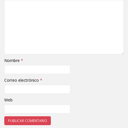
Nombre
*
Correo electrónico
*
Web