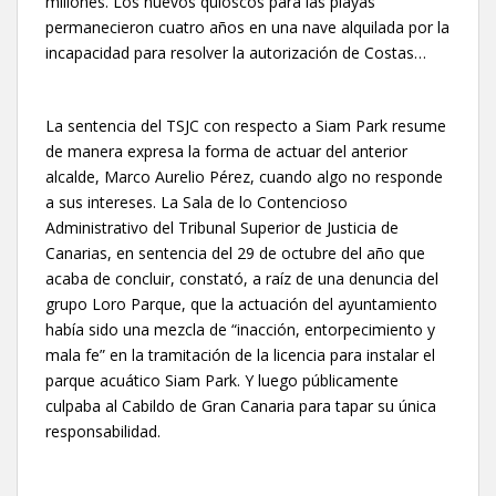
millones. Los nuevos quioscos para las playas
permanecieron cuatro años en una nave alquilada por la
incapacidad para resolver la autorización de Costas…
La sentencia del TSJC con respecto a Siam Park resume
de manera expresa la forma de actuar del anterior
alcalde, Marco Aurelio Pérez, cuando algo no responde
a sus intereses. La Sala de lo Contencioso
Administrativo del Tribunal Superior de Justicia de
Canarias, en sentencia del 29 de octubre del año que
acaba de concluir, constató, a raíz de una denuncia del
grupo Loro Parque, que la actuación del ayuntamiento
había sido una mezcla de “inacción, entorpecimiento y
mala fe” en la tramitación de la licencia para instalar el
parque acuático Siam Park. Y luego públicamente
culpaba al Cabildo de Gran Canaria para tapar su única
responsabilidad.