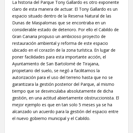
La historia del Parque Tony Gallardo es otro exponente
claro de esta manera de actuar. El Tony Gallardo es un
espacio situado dentro de la Reserva Natural de las
Dunas de Maspalomas que se encontraba en un
considerable estado de deterioro. Por ello el Cabildo de
Gran Canaria propuso un ambicioso proyecto de
restauración ambiental y reforma de este espacio
ubicado en el corazón de la zona turística. En lugar de
poner facilidades para esta importante acción, el
Ayuntamiento de San Bartolomé de Tirajana,
propietario del suelo, se negó a facilitarnos la
autorización para el uso del terreno hasta que no se
garantizara la gestión posterior del Parque, al mismo
tiempo que se desvinculaba absolutamente de dicha
gestión, en una actitud abiertamente obstruccionista. El
mejor ejemplo es que en tan solo 5 meses ya se ha
alcanzado un acuerdo para la gestión del espacio entre
el nuevo gobierno municipal y el Cabildo.