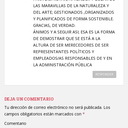
LAS MARAVILLAS DE LA NATURALEZA Y
DEL ARTE; GESTIONADOS ,ORGANIZADOS
Y PLANIFICADOS DE FORMA SOSTENIBLE.
GRACIAS, DE VERDAD.
ÁNIMOS Y A SEGUIR ASI; ESA ES LA FORMA
DE DEMOSTRAR QUE SE ESTÁ A LA
ALTURA DE SER MERECEDORES DE SER
REPRESENTANTES POLÍTICOS Y
EMPLEADOS/AS RESPONSABLES DE Y EN
LA ADMINISTRACIÓN PÚBLICA
RESPONDER
DEJA UN COMENTARIO
Tu dirección de correo electrónico no será publicada.
Los
campos obligatorios están marcados con
*
Comentario