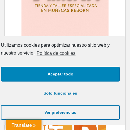
Utilizamos cookies para optimizar nuestro sitio web y
nuestro servicio.
Política de cookies
Aceptar todo
Solo funcionales
Ver preferencias
Translate »