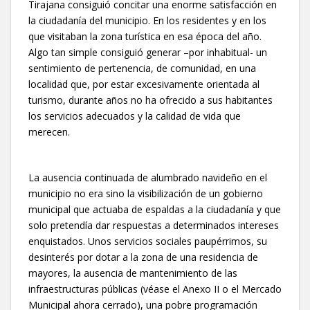
Tirajana consiguió concitar una enorme satisfacción en
la ciudadanía del municipio. En los residentes y en los
que visitaban la zona turística en esa época del año.
Algo tan simple consiguió generar –por inhabitual- un
sentimiento de pertenencia, de comunidad, en una
localidad que, por estar excesivamente orientada al
turismo, durante años no ha ofrecido a sus habitantes
los servicios adecuados y la calidad de vida que
merecen.
La ausencia continuada de alumbrado navideño en el
municipio no era sino la visibilización de un gobierno
municipal que actuaba de espaldas a la ciudadanía y que
solo pretendía dar respuestas a determinados intereses
enquistados. Unos servicios sociales paupérrimos, su
desinterés por dotar a la zona de una residencia de
mayores, la ausencia de mantenimiento de las
infraestructuras públicas (véase el Anexo II o el Mercado
Municipal ahora cerrado), una pobre programación