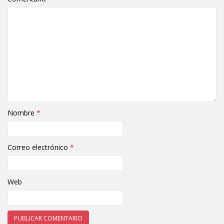
Nombre
*
Correo electrónico
*
Web