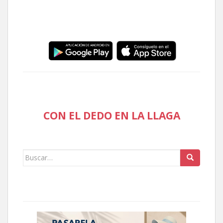
CON EL DEDO EN LA LLAGA
Buscar: