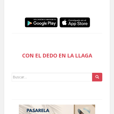
CON EL DEDO EN LA LLAGA
Buscar: