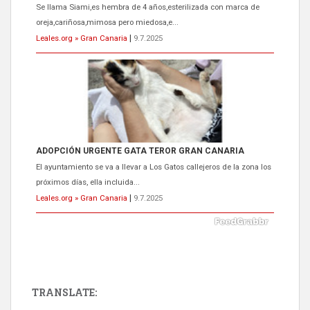
Se llama Siami,es hembra de 4 años,esterilizada con marca de
oreja,cariñosa,mimosa pero miedosa,e...
Leales.org » Gran Canaria
|
9.7.2025
ADOPCIÓN URGENTE GATA TEROR GRAN CANARIA
El ayuntamiento se va a llevar a Los Gatos callejeros de la zona los
próximos días, ella incluida...
Leales.org » Gran Canaria
|
9.7.2025
TRANSLATE: