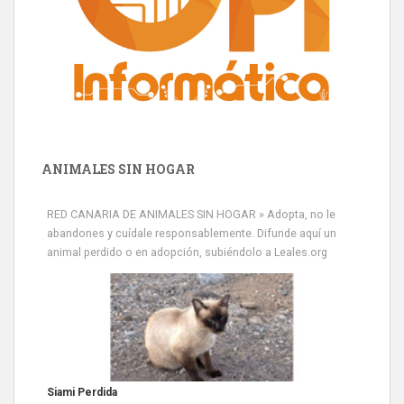
ANIMALES SIN HOGAR
RED CANARIA DE ANIMALES SIN HOGAR » Adopta, no le
abandones y cuídale responsablemente. Difunde aquí un
animal perdido o en adopción, subiéndolo a Leales.org
Siami Perdida