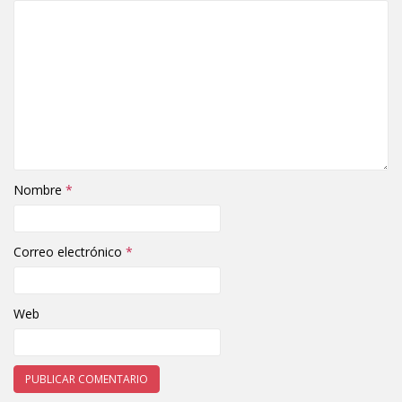
Nombre
*
Correo electrónico
*
Web