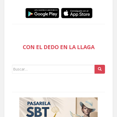
CON EL DEDO EN LA LLAGA
Buscar: