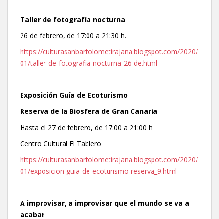
Taller de fotografía nocturna
26 de febrero, de 17:00 a 21:30 h.
https://culturasanbartolometirajana.blogspot.com/2020/
01/taller-de-fotografia-nocturna-26-de.html
Exposición Guía de Ecoturismo
Reserva de la Biosfera de Gran Canaria
Hasta el 27 de febrero, de 17:00 a 21:00 h.
Centro Cultural El Tablero
https://culturasanbartolometirajana.blogspot.com/2020/
01/exposicion-guia-de-ecoturismo-reserva_9.html
A improvisar, a improvisar que el mundo se va a
acabar