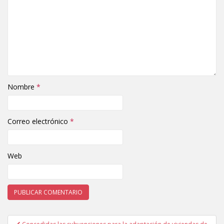
Nombre
*
Correo electrónico
*
Web