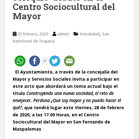
Centro Sociocultural del
Mayor
,
25 febrero, 2020
admin
Actualidad
San
Bartolomé de Tirajana
0
El Ayuntamiento, a través de la concejalía del
Mayor y Servicios Sociales invita a participar en
este acto que abordará un tema actual bajo el
título
Construyendo una nueva sociedad, el reto de
envejecer. Perdona ¿Que soy mayor y no puedo hacer el
qué?
,
que tendrá lugar este Viernes, 28 de febrero
de 2020, a las 17.00 Horas, en el Centro
Sociocultural del Mayor en San Fernando de
Maspalomas