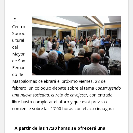
El
Centro
Socioc
ultural
del
Mayor
de San
Fernan
do de
Maspalomas celebrará el próximo viernes, 28 de
febrero, un coloquio-debate sobre el tema
Construyendo
una nueva sociedad, el reto de envejecer,
con entrada
libre hasta completar el aforo y que está previsto
comience sobre las 17:00 horas con el acto inaugural.
A partir de las 17:30 horas se ofrecerá una