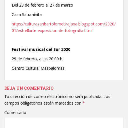
Del 28 de febrero al 27 de marzo
Casa Saturninita
https://culturasanbartolometirajana.blogspot.com/2020/
01/estrellarte-exposicion-de-fotografia.html
Festival musical del Sur 2020
29 de febrero, a las 20:00 h.
Centro Cultural Maspalomas
DEJA UN COMENTARIO
Tu dirección de correo electrónico no será publicada.
Los
campos obligatorios están marcados con
*
Comentario