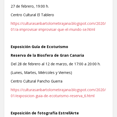
27 de febrero, 19:00 h.
Centro Cultural El Tablero
https://culturasanbartolometirajana.blogspot.com/2020/
01/a-improvisar-improvisar-que-el-mundo-se.html
Exposición Guía de Ecoturismo
Reserva de la Biosfera de Gran Canaria
Del 28 de febrero al 12 de marzo, de 17:00 a 20:00 h.
(Lunes, Martes, Miércoles y Viernes)
Centro Cultural Pancho Guerra
https://culturasanbartolometirajana.blogspot.com/2020/
01/exposicion-guia-de-ecoturismo-reserva_6.html
Exposición de fotografía EstrellArte