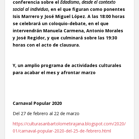
conferencia sobre el
Edadismo
,
desde el contexto
social al individuo
, en el que figuran como ponentes
Isis Marrero y José Miguel López. A las 18:00 horas
se celebrará un coloquio-debate, en el que
intervendrán Manuela Carmena, Antonio Morales
y José Regidor, y que culminará sobre las 19:30
horas con el acto de clausura.
Y, un amplio programa de actividades culturales
para acabar el mes y afrontar marzo
Carnaval Popular 2020
Del 27 de febrero al 22 de marzo
https://culturasanbartolometirajana.blogspot.com/2020/
01/carnaval-popular-2020-del-25-de-febrero.html