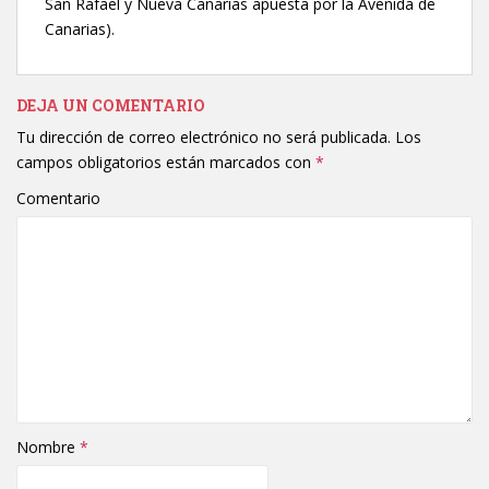
San Rafael y Nueva Canarias apuesta por la Avenida de
Canarias).
DEJA UN COMENTARIO
Tu dirección de correo electrónico no será publicada.
Los
campos obligatorios están marcados con
*
Comentario
Nombre
*