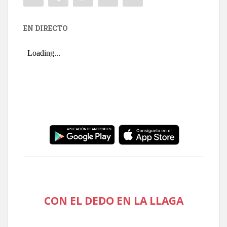
EN DIRECTO
CON EL DEDO EN LA LLAGA