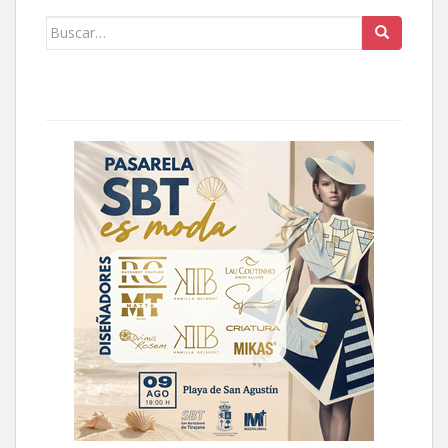
Buscar: