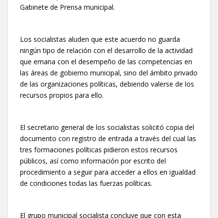
Gabinete de Prensa municipal.
Los socialistas aluden que este acuerdo no guarda
ningún tipo de relación con el desarrollo de la actividad
que emana con el desempeño de las competencias en
las áreas de gobierno municipal, sino del ámbito privado
de las organizaciones políticas, debiendo valerse de los
recursos propios para ello.
El secretario general de los socialistas solicitó copia del
documento con registro de entrada a través del cual las
tres formaciones políticas pidieron estos recursos
públicos, así como información por escrito del
procedimiento a seguir para acceder a ellos en igualdad
de condiciones todas las fuerzas políticas.
El grupo municipal socialista concluye que con esta