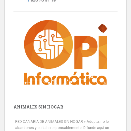
ANIMALES SIN HOGAR
RED CANARIA DE ANIMALES SIN HOGAR » Adopta, no le
abandones y cuídale responsablemente. Difunde aquí un