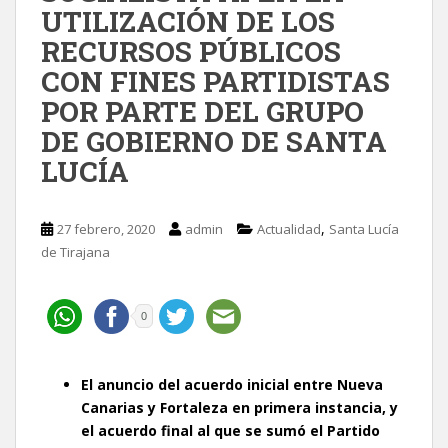
UTILIZACIÓN DE LOS
RECURSOS PÚBLICOS
CON FINES PARTIDISTAS
POR PARTE DEL GRUPO
DE GOBIERNO DE SANTA
LUCÍA
,
27 febrero, 2020
admin
Actualidad
Santa Lucía
de Tirajana
0
El anuncio del acuerdo inicial entre Nueva
Canarias y Fortaleza en primera instancia, y
el acuerdo final al que se sumó el Partido