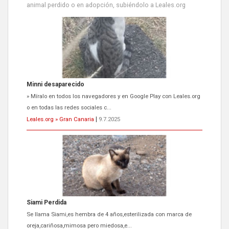
animal perdido o en adopción, subiéndolo a Leales.org
Minni desaparecido
» Míralo en todos los navegadores y en Google Play con Leales.org
o en todas las redes sociales c...
Leales.org » Gran Canaria
|
9.7.2025
Siami Perdida
Se llama Siami,es hembra de 4 años,esterilizada con marca de
oreja,cariñosa,mimosa pero miedosa,e...