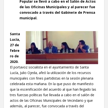
Popular se llevó a cabo en el Salón de Actos
de las Oficinas Municipales y al parecer fue
convocado a través del Gabinete de Prensa
municipal.
Santa
Lucía,
27 de
febre
ro de
2020.
El portavoz socialista en el ayuntamiento de Santa
Lucía, Julio Ojeda, afeó la utilización de los recursos
municipales con fines partidistas en la sesión plenaria
celebrada esta mañana. En la que puso de manifiesto
que la escenificación del acuerdo al que han llegado las
tres fuerzas políticas fue llevada a cabo en el salón de
actos de las Oficinas Municipales de Vecindario y que
además, al parecer, fue convocada a través del