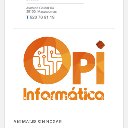
ANIMALES SIN HOGAR