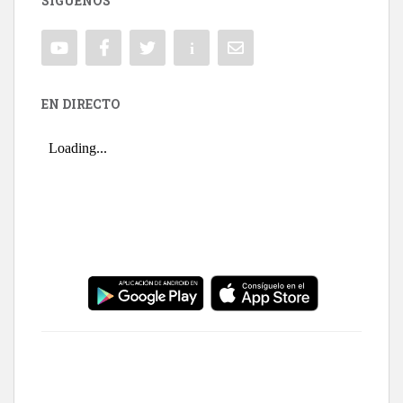
SÍGUENOS
EN DIRECTO