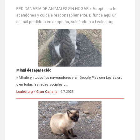
RED CANARIA DE ANIMALES SIN HOGAR » Adopta, no le
abandones y cuídale responsablemente. Difunde aquí un
animal perdido o en adopción, subiéndolo a Leales.org
Minni desaparecido
» Míralo en todos los navegadores y en Google Play con Leales.org
o en todas las redes sociales c...
Leales.org » Gran Canaria
|
9.7.2025