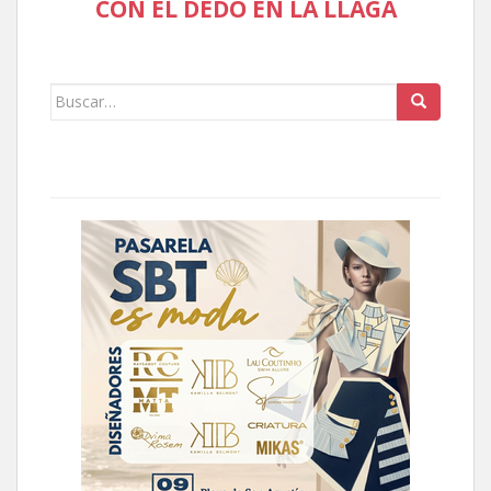
CON EL DEDO EN LA LLAGA
Buscar: